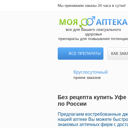
Мы принимаем заказы 24 часа в сутки!
все для Вашего сексуального
здоровья
препараты для повышения потенци
ВСЕ ПРЕПАРАТЫ
КАК ЗАК
Круглосуточный
прием заказов
Без рецепта купить Уфе
по России
Предлагаем востребованные дже
нашей аптеке Вы можете быстро
знакомых аптечных фирм с доста