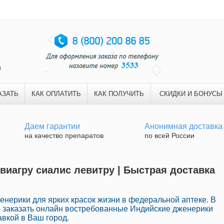
и
АЗАТЬ
КАК ОПЛАТИТЬ
КАК ПОЛУЧИТЬ
СКИДКИ И БОНУСЫ
Даем гарантии
Анонимная доставка
на качество препаратов
по всей России
 виагру сиалис левитру | Быстрая доставка
нерики для ярких красок жизни в федеральной аптеке. В
 заказать онлайн востребованные Индийские дженерики
вкой в Ваш город.