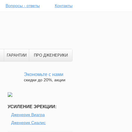
Вопросы - ответы
Контакты
ГАРАНТИИ
ПРО ДЖЕНЕРИКИ
Экономьте с нами
скидки до 20%, акции
УСИЛЕНИЕ ЭРЕКЦИИ:
Дженерик Виагра
Дженерик Сиалис