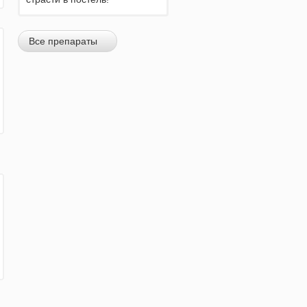
Все препараты