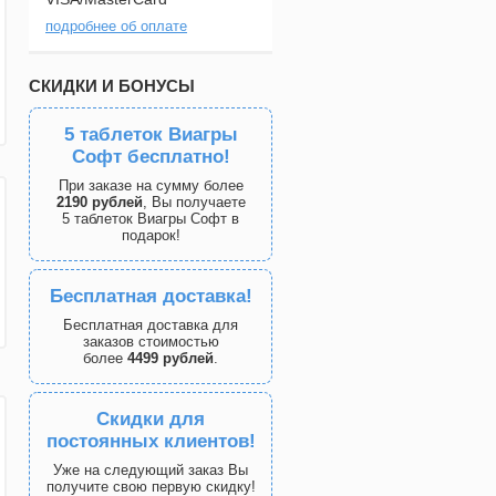
подробнее об оплате
СКИДКИ И БОНУСЫ
5 таблеток Виагры
Софт бесплатно!
При заказе на сумму более
2190 рублей
, Вы получаете
5 таблеток Виагры Софт в
подарок!
Бесплатная доставка!
Бесплатная доставка для
заказов стоимостью
более
4499 рублей
.
Скидки для
постоянных клиентов!
Уже на следующий заказ Вы
получите свою первую скидку!