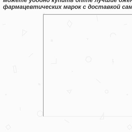
фармацевтических марок с доставкой сам