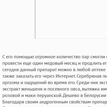
С его помощью огромное количество пар смогли 
провести еще один медовый месяц и продлить его
сегодня данный препарат можно в любой аптеке (
также заказать его через Интернет. Серебряная л
оргазма и ощущений во время его. Среди них экс
экстракт женьшеня и посевного овса, вытяжка имб
розовой и маки перуанской. Дешево в Белорусии 
Благодаря своим андрогенным свойствам препара