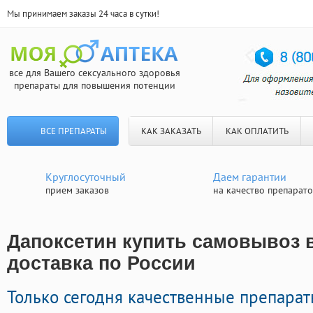
Мы принимаем заказы 24 часа в сутки!
все для Вашего сексуального здоровья
препараты для повышения потенции
ВСЕ ПРЕПАРАТЫ
КАК ЗАКАЗАТЬ
КАК ОПЛАТИТЬ
Круглосуточный
Даем гарантии
прием заказов
на качество препарат
Дапоксетин купить самовывоз в
доставка по России
Только сегодня качественные препарат