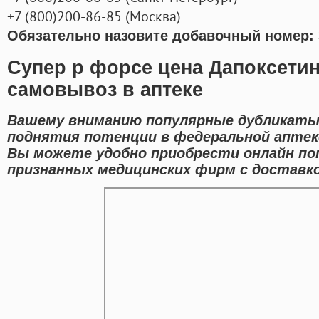
+7
(800
)200-86-85
(
Москва)
Обязательно назовите добавочный номер: 
Супер р форсе цена Дапоксетин
самовывоз в аптеке
Вашему вниманию популярные дубликаты
поднятия потенции в федеральной аптеке
Вы можете удобно приобрести онлайн по
признанных медицинских фирм с доставкой