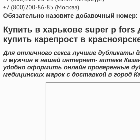
+7
(800
)200-86-85
(
Москва)
Обязательно назовите добавочный номер: 
Купить в харькове super p fors
купить карепрост в красноярск
Для отличного секса лучшие дубликаты 
и мужчин в нашей интернет- аптеке Каза
удобно оформить онлайн проверенные д
медицинских марок с доставкой в город Ка