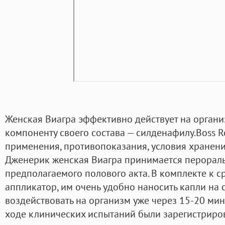
Женская Виагра эффективно действует на орган
компоненту своего состава — силденафилу.Boss Ro
применения, противопоказания, условия хранен
Дженерик женская Виагра принимается перораль
предполагаемого полового акта. В комплекте к с
аппликатор, им очень удобно наносить капли на с
воздействовать на организм уже через 15-20 мин
ходе клинических испытаний были зарегистриро