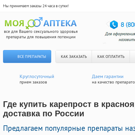
Мы принимаем заказы 24 часа в сутки!
все для Вашего сексуального здоровья
препараты для повышения потенции
ВСЕ ПРЕПАРАТЫ
КАК ЗАКАЗАТЬ
КАК ОПЛАТИТЬ
Круглосуточный
Даем гарантии
прием заказов
на качество препарат
Где купить карепрост в красноя
доставка по России
Предлагаем популярные препараты на