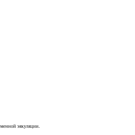
еменной эякуляции.