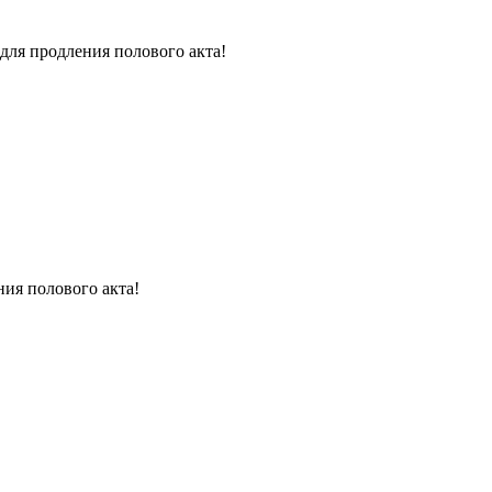
для продления полового акта!
ния полового акта!