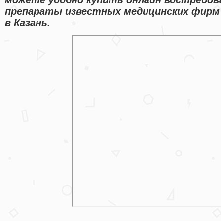
препараты известных медицинских фирм
в Казань.