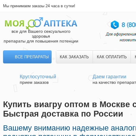
Мы принимаем заказы 24 часа в сутки!
все для Вашего сексуального
здоровья
препараты для повышения потенции
ВСЕ ПРЕПАРАТЫ
КАК ЗАКАЗАТЬ
КАК ОПЛАТИТЬ
Круглосуточный
Даем гарантии
прием заказов
на качество препара
Купить виагру оптом в Москве 
Быстрая доставка по России
Вашему вниманию надежные аналог