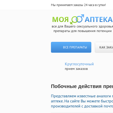
Мы принимаем заказы 24 часа в сутки!
все для Вашего сексуального здоровь
препараты для повышения потенции
ВСЕ ПРЕПАРАТЫ
КАК ЗАК
Круглосуточный
прием заказов
Побочные действия преп
Представляем известные аналоги
аптеке. На сайте Вы можете быст
производителей с доставкой почто