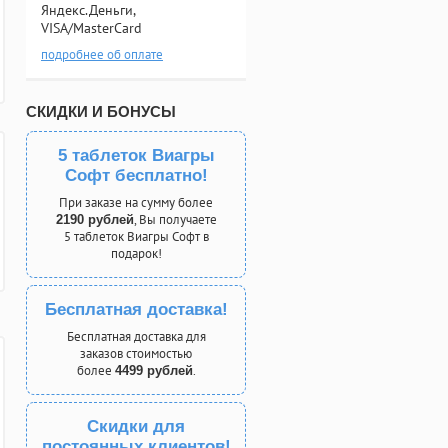
Яндекс.Деньги,
VISA/MasterCard
подробнее об оплате
СКИДКИ И БОНУСЫ
5 таблеток Виагры
Софт бесплатно!
При заказе на сумму более
, Вы получаете
2190 рублей
5 таблеток Виагры Софт в
подарок!
Бесплатная доставка!
Бесплатная доставка для
заказов стоимостью
более
.
4499 рублей
Скидки для
постоянных клиентов!