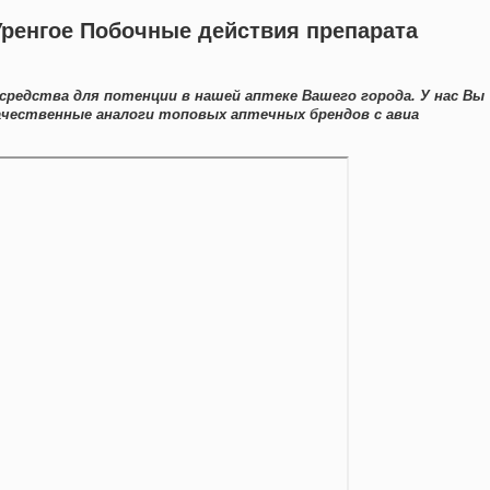
Уренгое Побочные действия препарата
средства для потенции в нашей аптеке Вашего города. У нас Вы
чественные аналоги топовых аптечных брендов с авиа