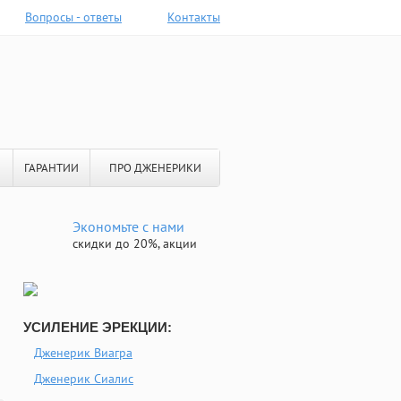
Вопросы - ответы
Контакты
ГАРАНТИИ
ПРО ДЖЕНЕРИКИ
Экономьте с нами
скидки до 20%, акции
УСИЛЕНИЕ ЭРЕКЦИИ:
Дженерик Виагра
Дженерик Сиалис