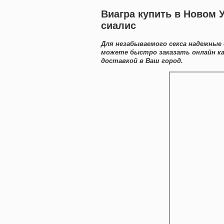
Виагра купить в Новом 
сиалис
Для незабываемого секса надежные 
можете быстро заказать онлайн ка
доставкой в Ваш город.