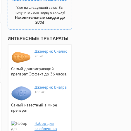
Уже на следующий заказ Вы
получите свою первую скидку!
Накопительные скидки до
20%!
ИНТЕРЕСНЫЕ ПРЕПАРАТЫ
Дженерик Сиалис
20 мг
Самый долгоиграющий
препарат. Эффект до 36 часов.
Дженерик Виагра
100мг
Самый известный в мире
препарат
Набор для
влюбленных