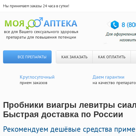
Мы принимаем заказы 24 часа в сутки!
все для Вашего сексуального здоровья
препараты для повышения потенции
ВСЕ ПРЕПАРАТЫ
КАК ЗАКАЗАТЬ
КАК ОПЛАТИТЬ
Круглосуточный
Даем гарантии
прием заказов
на качество препарат
Пробники виагры левитры сиали
Быстрая доставка по России
Рекомендуем дешёвые средства приме