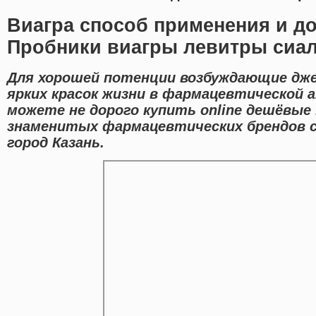
Виагра способ применения и до
Пробники виагры левитры сиал
Для хорошей потенции возбуждающие дже
ярких красок жизни в фармацевтической а
можете не дорого купить online дешёвые
знаменитых фармацевтических брендов с
город Казань.