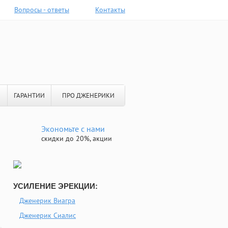
Вопросы - ответы
Контакты
ГАРАНТИИ
ПРО ДЖЕНЕРИКИ
Экономьте с нами
скидки до 20%, акции
УСИЛЕНИЕ ЭРЕКЦИИ:
Дженерик Виагра
Дженерик Сиалис