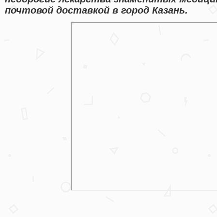
почтовой доставкой в город Казань.