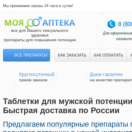
Мы принимаем заказы 24 часа в сутки!
все для Вашего сексуального
здоровья
препараты для повышения потенции
ВСЕ ПРЕПАРАТЫ
КАК ЗАКАЗАТЬ
КАК ОПЛАТИТЬ
Круглосуточный
Даем гарантии
прием заказов
на качество препара
Таблетки для мужской потенции
Быстрая доставка по России
Предлагаем популярные препараты