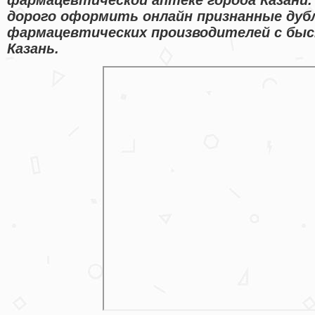
дорого оформить онлайн признанные ду
фармацевтических производителей с быс
Казань.