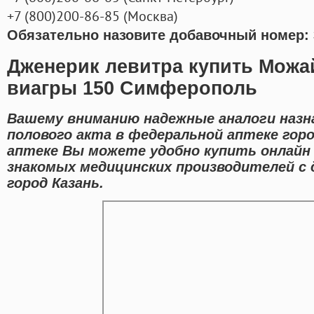
+7
(800
)200-86-85
(
Москва)
Обязательно назовите добавочный номер: 
Дженерик левитра купить Можа
виагры 150 Симферополь
Вашему вниманию надежные аналоги назн
полового акта в федеральной аптеке горо
аптеке Вы можете удобно купить онлайн
знакомых медицинских производителей с
город Казань.