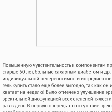
Повышенную чувствительность к компонентам пр
старше 50 лет, больные сахарным диабетом и др.
индивидуальной непереносимости ингредиентов 
гель купить стало еще более выгодно, так как он 
хватает на неделю! Было отмечено улучшение эр
эректильной дисфункцией всех степеней тяжести
раз в день. В первую очередь это отсутствие эре