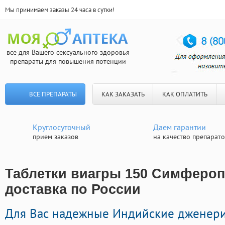
Мы принимаем заказы 24 часа в сутки!
все для Вашего сексуального здоровья
препараты для повышения потенции
ВСЕ ПРЕПАРАТЫ
КАК ЗАКАЗАТЬ
КАК ОПЛАТИТЬ
Круглосуточный
Даем гарантии
прием заказов
на качество препарат
Таблетки виагры 150 Симфероп
доставка по России
Для Вас надежные Индийские дженери