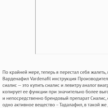
По крайней мере, теперь я перестал себя жалеть, 
Варденафил Vardenafil инструкция Производител
сиалис — это купить сиалис и левитру аналог виа
копирует ее функции при значительно более выго
и непосредственно брендовый препарат Сиалис, 
одно активное вещество – Тадалафил, в такой же