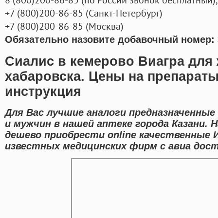
+7
(800
)200-86-85
(
Санкт-Петербург)
+7
(800
)200-86-85
(
Москва)
Обязательно назовите добавочный номер: 
Сиалис в кемерово Виагра для 
хабаровска. Цены на препараты
инструкция
Для Вас лучшие аналоги предназначенные
и мужчин в нашей аптеке города Казани.
дешево приобрести online качественные 
известных медицинских фирм с авиа дост