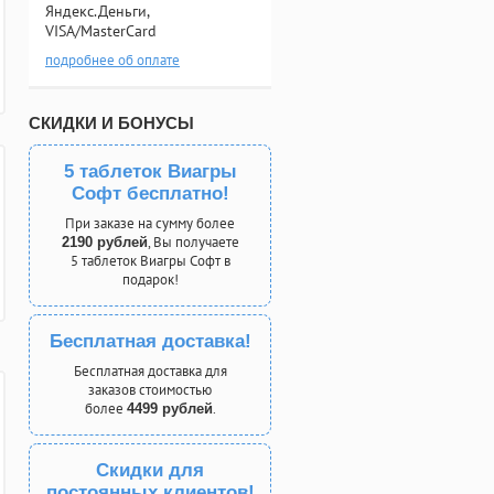
Яндекс.Деньги,
VISA/MasterCard
подробнее об оплате
СКИДКИ И БОНУСЫ
5 таблеток Виагры
Софт бесплатно!
При заказе на сумму более
, Вы получаете
2190 рублей
5 таблеток Виагры Софт в
подарок!
Бесплатная доставка!
Бесплатная доставка для
заказов стоимостью
более
.
4499 рублей
Скидки для
постоянных клиентов!