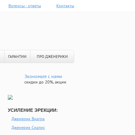
Вопросы - ответы
Контакты
ГАРАНТИИ
ПРО ДЖЕНЕРИКИ
Экономьте с нами
скидки до 20%, акции
УСИЛЕНИЕ ЭРЕКЦИИ:
Дженерик Виагра
Дженерик Сиалис