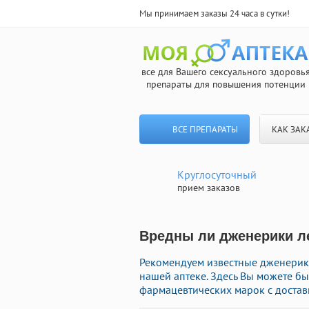
Мы принимаем заказы 24 часа в сутки!
все для Вашего сексуального здоровь
препараты для повышения потенции
ВСЕ ПРЕПАРАТЫ
КАК ЗАК
Круглосуточный
прием заказов
Вредны ли дженерики ле
Рекомендуем известные дженерик
нашей аптеке. Здесь Вы можете б
фармацевтических марок с достав