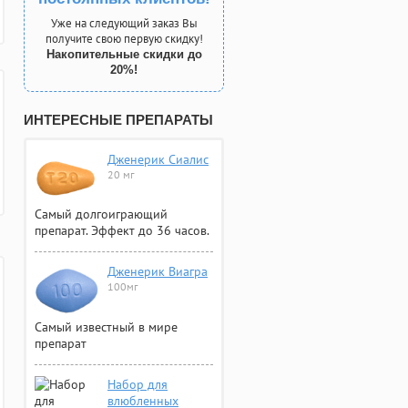
Уже на следующий заказ Вы
получите свою первую скидку!
Накопительные скидки до
20%!
ИНТЕРЕСНЫЕ ПРЕПАРАТЫ
Дженерик Сиалис
20 мг
Самый долгоиграющий
препарат. Эффект до 36 часов.
Дженерик Виагра
100мг
Самый известный в мире
препарат
Набор для
влюбленных