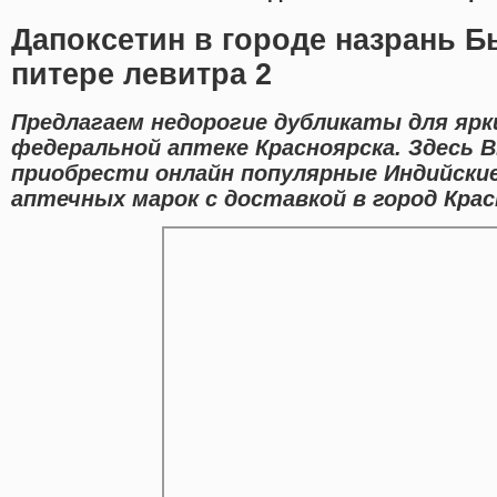
Дапоксетин в городе назрань Б
питере левитра 2
Предлагаем недорогие дубликаты для ярки
федеральной аптеке Красноярска. Здесь 
приобрести онлайн популярные Индийски
аптечных марок с доставкой в город Крас