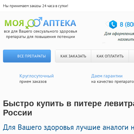
Мы принимаем заказы 24 часа в сутки!
все для Вашего сексуального здоровья
препараты для повышения потенции
ВСЕ ПРЕПАРАТЫ
КАК ЗАКАЗАТЬ
КАК ОПЛАТИТЬ
Круглосуточный
Даем гарантии
прием заказов
на качество препарат
Быстро купить в питере левитра
России
Для Вашего здоровья лучшие аналоги 