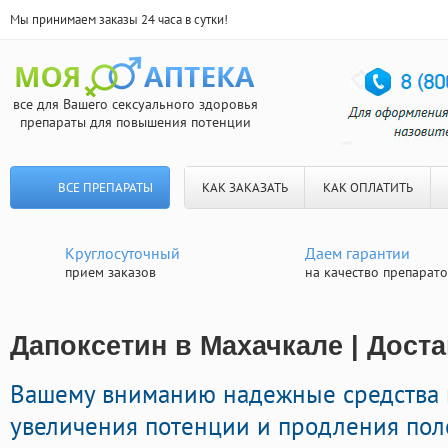
Мы принимаем заказы 24 часа в сутки!
все для Вашего сексуального здоровья
препараты для повышения потенции
ВСЕ ПРЕПАРАТЫ
КАК ЗАКАЗАТЬ
КАК ОПЛАТИТЬ
Круглосуточный
Даем гарантии
прием заказов
на качество препарат
Дапоксетин в Махачкале | Дост
Вашему вниманию надежные средства 
увеличения потенции и продления пол