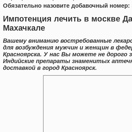
Обязательно назовите добавочный номер: 
Импотенция лечить в москве Да
Махачкале
Вашему вниманию востребованные лекар
для возбуждения мужчин и женщин в феде
Красноярска. У нас Вы можете не дорого 
Индийские препараты знаменитых аптеч
доставкой в город Красноярск.