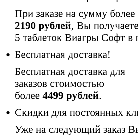
При заказе на сумму более
2190 рублей
, Вы получает
5 таблеток Виагры Софт в 
Бесплатная доставка!
Бесплатная доставка для
заказов стоимостью
более
4499 рублей
.
Скидки для постоянных кл
Уже на следующий заказ В