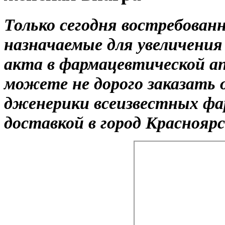
Только сегодня востребова
назначаемые для увеличения
акта в фармацевтической ап
можете не дорого заказать
дженерики всеизвестных фа
доставкой в город Красноярс