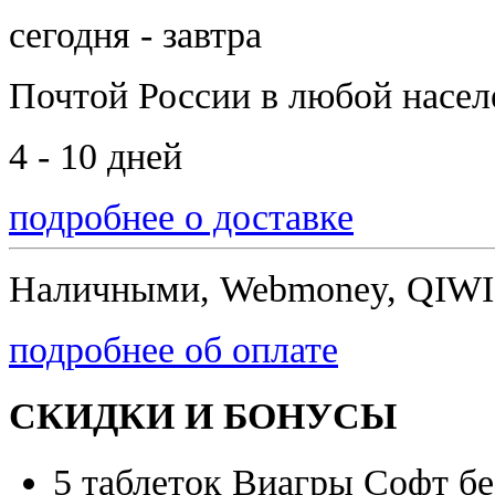
сегодня - завтра
Почтой России
в любой насе
4 - 10 дней
подробнее о доставке
Наличными, Webmoney, QIWI,
подробнее об оплате
СКИДКИ И БОНУСЫ
5 таблеток Виагры Софт бе