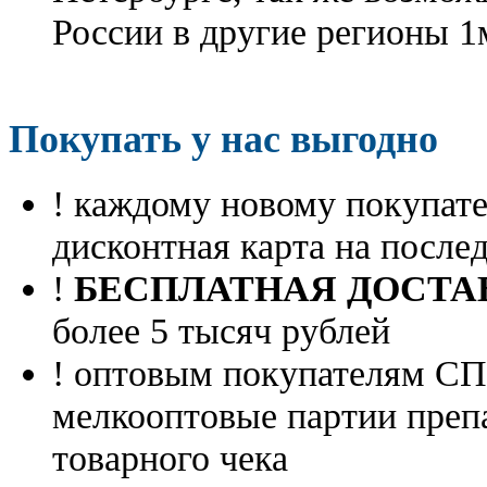
России в другие регионы 1
Покупать у нас выгодно
! каждому новому покупа
дисконтная карта на посл
!
БЕСПЛАТНАЯ ДОСТА
более 5 тысяч рублей
! оптовым покупателям 
мелкооптовые партии преп
товарного чека