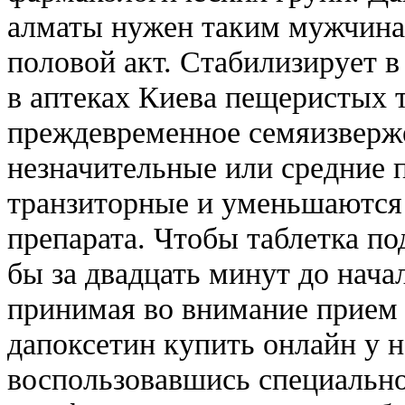
алматы нужен таким мужчина
половой акт. Стабилизирует в
в аптеках Киева пещеристых 
преждевременное семяизверж
незначительные или средние 
транзиторные и уменьшаются
препарата. Чтобы таблетка по
бы за двадцать минут до начал
принимая во внимание прием
дапоксетин купить онлайн у н
воспользовавшись специально