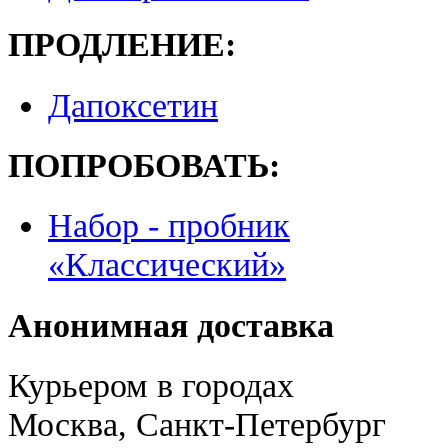
ПРОДЛЕНИЕ:
Дапоксетин
ПОПРОБОВАТЬ:
Набор - пробник
«Классический»
Анонимная доставка
Курьером в городах
Москва, Санкт-Петербург