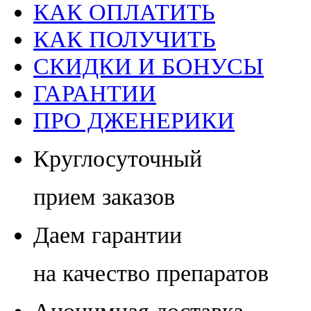
КАК ОПЛАТИТЬ
КАК ПОЛУЧИТЬ
СКИДКИ И БОНУСЫ
ГАРАНТИИ
ПРО ДЖЕНЕРИКИ
Круглосуточный
прием заказов
Даем гарантии
на качество препаратов