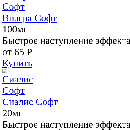
Виагра Софт
100мг
Быстрое наступление эффекта,
от 65
Р
Купить
Сиалис Софт
20мг
Быстрое наступление эффекта