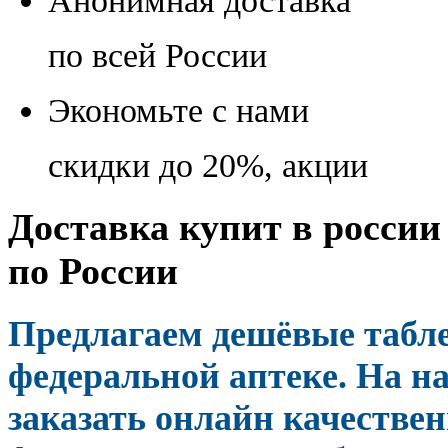
Анонимная доставка
по всей России
Экономьте с нами
скидки до 20%, акции
Доставка купит в россии
по России
Предлагаем дешёвые табл
федеральной аптеке. На н
заказать онлайн качестве