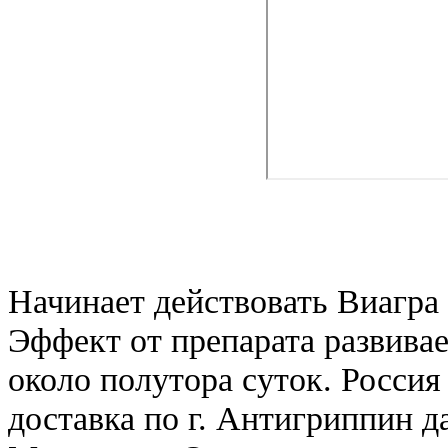
Начинает действовать Виагра 
Эффект от препарата развивае
около полутора суток. Росси
доставка по г. Антигриппин д