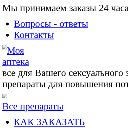
Мы принимаем заказы 24 часа
Вопросы - ответы
Контакты
все для Вашего сексуального 
препараты для повышения по
Все препараты
КАК ЗАКАЗАТЬ