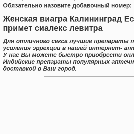
Обязательно назовите добавочный номер: 
Женская виагра Калининград Е
примет сиалекс левитра
Для отличного секса лучшие препараты 
усиления эррекции в нашей интернет- апт
У нас Вы можете быстро приобрести онл
Индийские препараты популярных аптечн
доставкой в Ваш город.