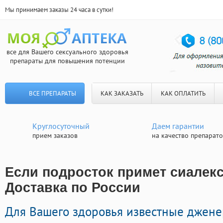
Мы принимаем заказы 24 часа в сутки!
все для Вашего сексуального здоровья
препараты для повышения потенции
ВСЕ ПРЕПАРАТЫ
КАК ЗАКАЗАТЬ
КАК ОПЛАТИТЬ
Круглосуточный
Даем гарантии
прием заказов
на качество препарат
Если подросток примет сиалекс
Доставка по России
Для Вашего здоровья известные джен