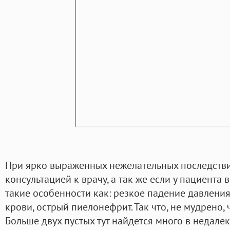
При ярко выраженных нежелательных последстви
консультацией к врачу, а так же если у пациента 
такие особенности как: резкое падение давления
крови, острый пиелонефрит. Так что, не мудрено, ч
Больше двух пустых тут найдется много в недал