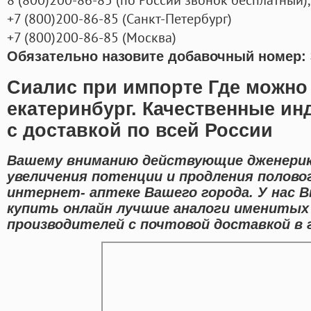
+7
(800
)200-86-85
(
Санкт-Петербург)
+7
(800
)200-86-85
(
Москва)
Обязательно назовите добавочный номер: 
Сиалис при импорте Где можно
екатеринбург. Качественные ин
с доставкой по всей России
Вашему вниманию действующие дженерик
увеличения потенции и продления полово
интернет- аптеке Вашего города. У нас 
купить онлайн лучшие аналоги имениты
производителей с почтовой доставкой в г