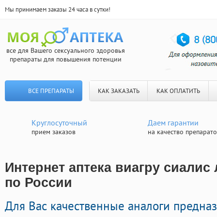
Мы принимаем заказы 24 часа в сутки!
все для Вашего сексуального здоровья
препараты для повышения потенции
ВСЕ ПРЕПАРАТЫ
КАК ЗАКАЗАТЬ
КАК ОПЛАТИТЬ
Круглосуточный
Даем гарантии
прием заказов
на качество препарат
Интернет аптека виагру сиалис 
по России
Для Вас качественные аналоги предна