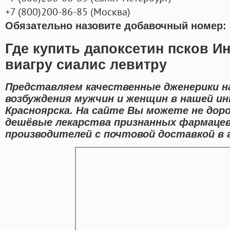
+7
(800
)200-86-85
(
Москва)
Обязательно назовите добавочный номер: 
Где купить дапоксетин псков Ин
виагру сиалис левитру
Представляем качественные дженерики н
возбуждения мужчин и женщин в нашей и
Красноярска. На сайте Вы можете не дор
дешёвые лекарства признанных фармаце
производителей с почтовой доставкой в г