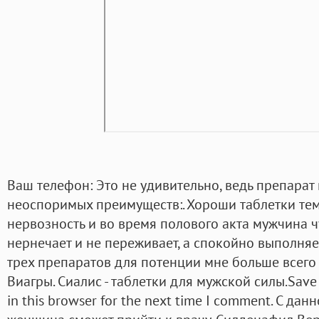
Ваш телефон: Это не удивительно, ведь препарат
неоспоримых преимуществ:. Хороши таблетки те
нервозность и во время полового акта мужчина ч
нернечает и не переживает, а спокойно выполняет
трех препаратов для потенции мне больше всег
Виагры. Сиалис - таблетки для мужской силы.Save 
in this browser for the next time I comment. С да