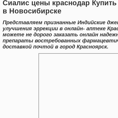
Сиалис цены краснодар Купить
в Новосибирске
Представляем признанные Индийские дже
улучшения эррекции в онлайн- аптеке Кра
можете не дорого заказать онлайн надеж
препараты востребованных фармацевтич
доставкой почтой в город Красноярск.