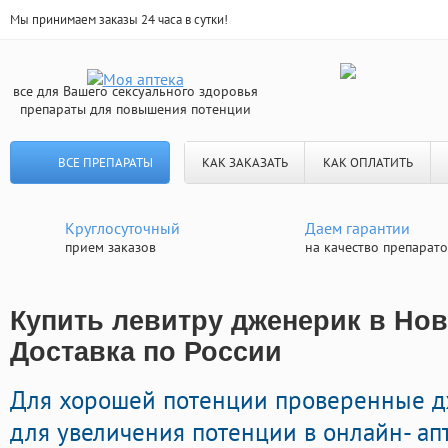
Мы принимаем заказы 24 часа в сутки!
все для Вашего сексуального здоровья
препараты для повышения потенции
ВСЕ ПРЕПАРАТЫ
КАК ЗАКАЗАТЬ
КАК ОПЛАТИТЬ
Круглосуточный
Даем гарантии
прием заказов
на качество препарат
Купить левитру дженерик в Нов
Доставка по России
Для хорошей потенции проверенные 
для увеличения потенции в онлайн- апт