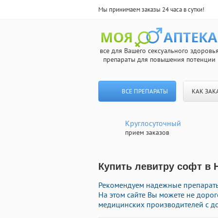
Мы принимаем заказы 24 часа в сутки!
все для Вашего сексуального здоровь
препараты для повышения потенции
ВСЕ ПРЕПАРАТЫ
КАК ЗАК
Круглосуточный
прием заказов
Купить левитру софт в 
Рекомендуем надежные препараты 
На этом сайте Вы можете не доро
медицинских производителей с до