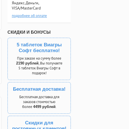
Яндекс.Деньги,
VISA/MasterCard
подробнее об оплате
СКИДКИ И БОНУСЫ
5 таблеток Виагры
Софт бесплатно!
При заказе на сумму более
, Вы получаете
2190 рублей
5 таблеток Виагры Софт в
подарок!
Бесплатная доставка!
Бесплатная доставка для
заказов стоимостью
более
.
4499 рублей
Скидки для
постоянных клиентов!