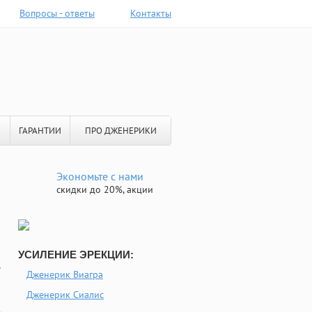
Вопросы - ответы
Контакты
ГАРАНТИИ
ПРО ДЖЕНЕРИКИ
Экономьте с нами
скидки до 20%, акции
УСИЛЕНИЕ ЭРЕКЦИИ:
Дженерик Виагра
Дженерик Сиалис