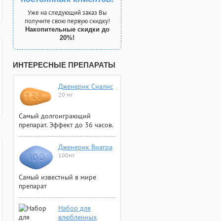
Уже на следующий заказ Вы
получите свою первую скидку!
Накопительные скидки до
20%!
ИНТЕРЕСНЫЕ ПРЕПАРАТЫ
Дженерик Сиалис
20 мг
Самый долгоиграющий
препарат. Эффект до 36 часов.
Дженерик Виагра
100мг
Самый известный в мире
препарат
Набор для
влюбленных