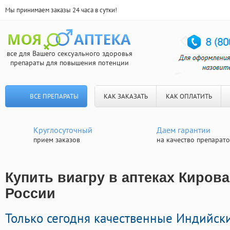
Мы принимаем заказы 24 часа в сутки!
все для Вашего сексуального здоровья
препараты для повышения потенции
ВСЕ ПРЕПАРАТЫ
КАК ЗАКАЗАТЬ
КАК ОПЛАТИТЬ
Круглосуточный
Даем гарантии
прием заказов
на качество препарат
Купить виагру в аптеках Кирова
России
Только сегодня качественные Индийск