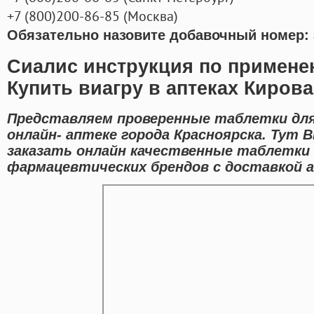
+7
(800
)200-86-85
(
Москва)
Обязательно назовите добавочный номер: 
Сиалис инструкция по примене
Купить виагру в аптеках Кирова
Представляем проверенные таблетки для
онлайн- аптеке города Красноярска. Тут
заказать онлайн качественные таблетки
фармацевтических брендов с доставкой а