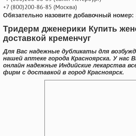
+7
(800
)200-86-85
(
Москва)
Обязательно назовите добавочный номер: 
Тридерм дженерики Купить жен
доставкой кременчуг
Для Вас надежные дубликаты для возбужд
нашей аптеке города Красноярска. У нас
онлайн надежные Индийские лекарства в
фирм с доставкой в город Красноярск.