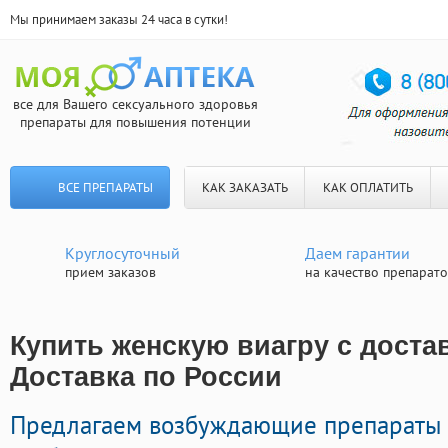
Мы принимаем заказы 24 часа в сутки!
все для Вашего сексуального здоровья
препараты для повышения потенции
ВСЕ ПРЕПАРАТЫ
КАК ЗАКАЗАТЬ
КАК ОПЛАТИТЬ
Круглосуточный
Даем гарантии
прием заказов
на качество препарат
Купить женскую виагру с достав
Доставка по России
Предлагаем возбуждающие препараты