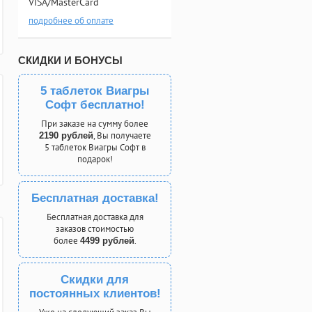
VISA/MasterCard
подробнее об оплате
СКИДКИ И БОНУСЫ
5 таблеток Виагры
Софт бесплатно!
При заказе на сумму более
, Вы получаете
2190 рублей
5 таблеток Виагры Софт в
подарок!
Бесплатная доставка!
Бесплатная доставка для
заказов стоимостью
более
.
4499 рублей
Скидки для
постоянных клиентов!