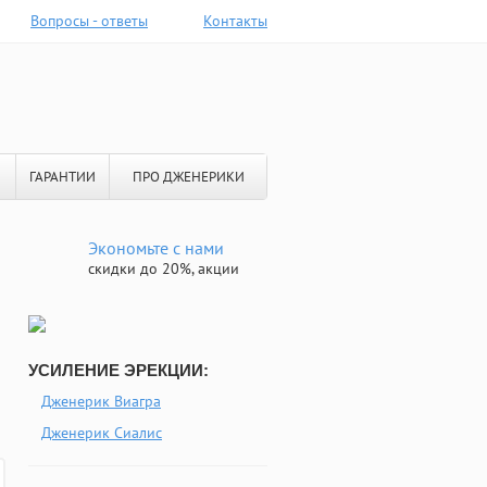
Вопросы - ответы
Контакты
ГАРАНТИИ
ПРО ДЖЕНЕРИКИ
Экономьте с нами
скидки до 20%, акции
УСИЛЕНИЕ ЭРЕКЦИИ:
Дженерик Виагра
Дженерик Сиалис