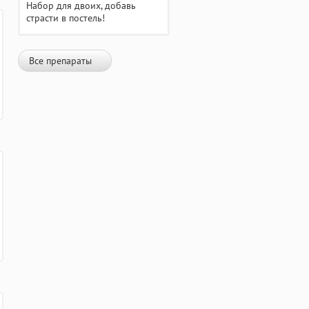
Набор для двоих, добавь
страсти в постель!
Все препараты