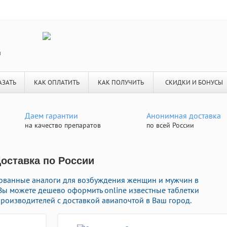
я
АЗАТЬ
КАК ОПЛАТИТЬ
КАК ПОЛУЧИТЬ
СКИДКИ И БОНУСЫ
Даем гарантии
Анонимная доставка
на качество препаратов
по всей России
Доставка по России
бованные аналоги для возбуждения женщин и мужчин в
 Вы можете дешево оформить online известные таблетки
роизводителей с доставкой авиапочтой в Ваш город.