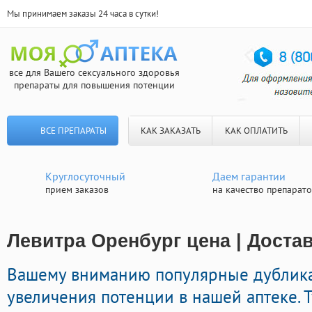
Мы принимаем заказы 24 часа в сутки!
все для Вашего сексуального здоровья
препараты для повышения потенции
ВСЕ ПРЕПАРАТЫ
КАК ЗАКАЗАТЬ
КАК ОПЛАТИТЬ
Круглосуточный
Даем гарантии
прием заказов
на качество препарат
Левитра Оренбург цена | Доста
Вашему вниманию популярные дублик
увеличения потенции в нашей аптеке. 