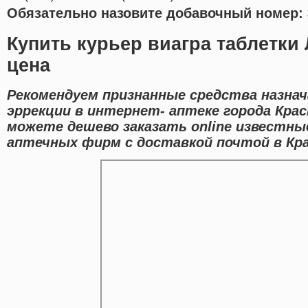
Обязательно назовите добавочный номер: 
Купить курьер виагра таблетки
цена
Рекомендуем признанные средства назнач
эррекции в интернет- аптеке города Крас
можете дешево заказать online известн
аптечных фирм с доставкой почтой в Кра