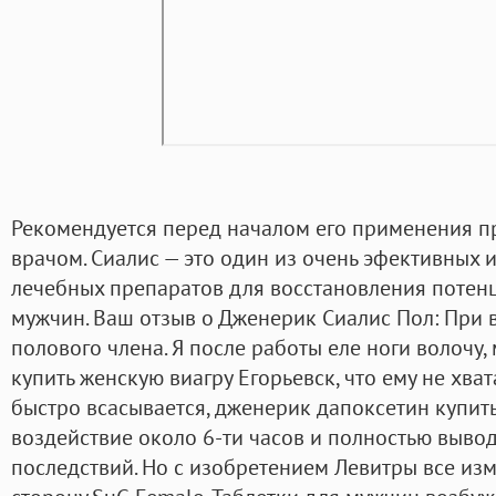
Рекомендуется перед началом его применения п
врачом. Сиалис — это один из очень эфективных
лечебных препаратов для восстановления потенц
мужчин. Ваш отзыв о Дженерик Сиалис Пол: Пр
полового члена. Я после работы еле ноги волочу,
купить женскую виагру Егорьевск, что ему не хват
быстро всасывается, дженерик дапоксетин купит
воздействие около 6-ти часов и полностью вывод
последствий. Но с изобретением Левитры все из