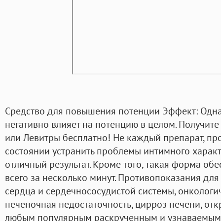
Средство для повышения потенции Эффект: Однак
негативно влияет на потенцию в целом. Получите
или Левитры бесплатно! Не каждый препарат, про
состоянии устранить проблемы интимного характ
отличный результат. Кроме того, такая форма обе
всего за несколько минут. Противопоказания дл
сердца и сердечнососудистой системы, онкологи
печеночная недостаточность, цирроз печени, откр
любым популярным раскрученным и узнаваемым с