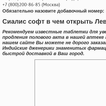
+7
(800
)200-86-85
(
Москва)
Обязательно назовите добавочный номер: 
Сиалис софт в чем открыть Лев
Рекомендуем известные таблетки для ув
продления полового акта в нашей аптеке 
нашем сайте Вы можете не дорого заказ
Индийские дженерики знаменитых фармац
быстрой доставкой в Ваш город.