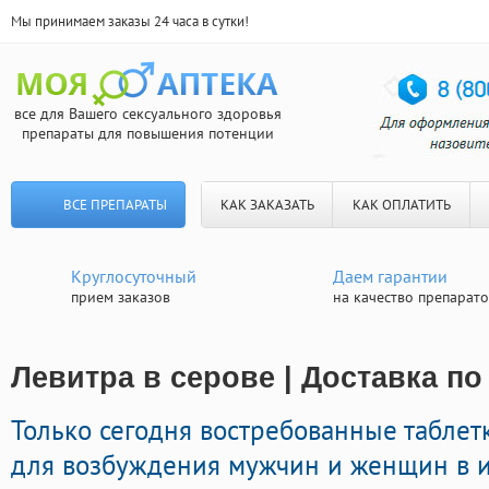
Мы принимаем заказы 24 часа в сутки!
все для Вашего сексуального здоровья
препараты для повышения потенции
ВСЕ ПРЕПАРАТЫ
КАК ЗАКАЗАТЬ
КАК ОПЛАТИТЬ
Круглосуточный
Даем гарантии
прием заказов
на качество препарат
Левитра в серове | Доставка по
Только сегодня востребованные табле
для возбуждения мужчин и женщин в ин