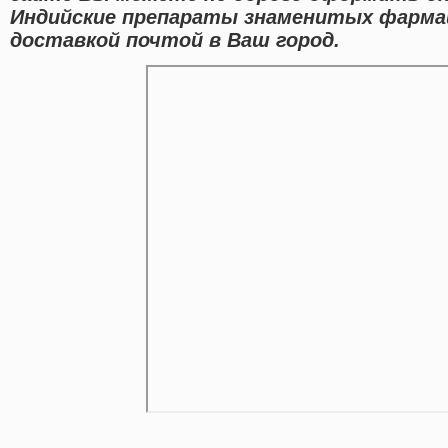
Индийские препараты знаменитых фарма
доставкой почтой в Ваш город.