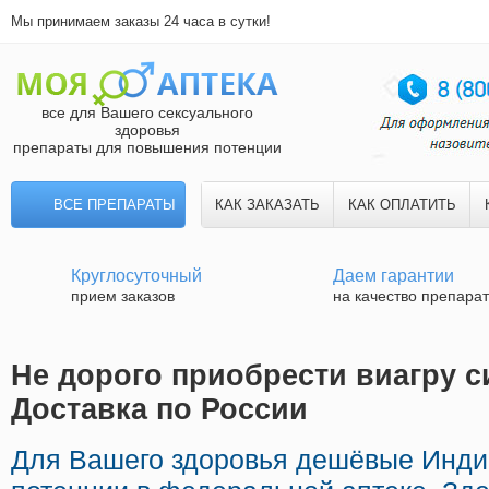
Мы принимаем заказы 24 часа в сутки!
все для Вашего сексуального
здоровья
препараты для повышения потенции
ВСЕ ПРЕПАРАТЫ
КАК ЗАКАЗАТЬ
КАК ОПЛАТИТЬ
Круглосуточный
Даем гарантии
прием заказов
на качество препара
Не дорого приобрести виагру с
Доставка по России
Для Вашего здоровья дешёвые Инди