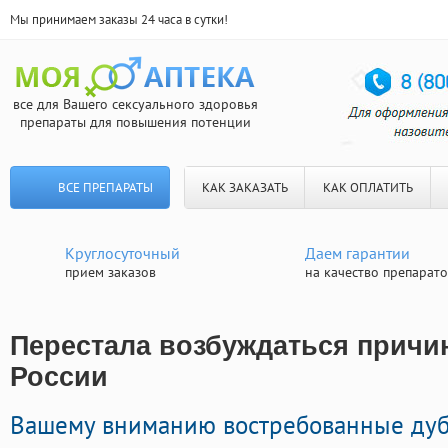
Мы принимаем заказы 24 часа в сутки!
все для Вашего сексуального здоровья
препараты для повышения потенции
ВСЕ ПРЕПАРАТЫ
КАК ЗАКАЗАТЬ
КАК ОПЛАТИТЬ
Круглосуточный
Даем гарантии
прием заказов
на качество препарат
Перестала возбуждаться причин
России
Вашему вниманию востребованные ду