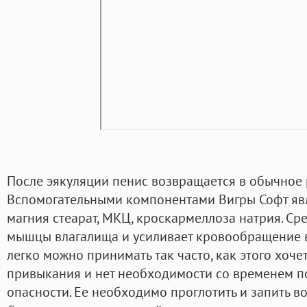
После эякуляции пенис возвращается в обычное 
Вспомогательными компонентами Вигры Софт явл
магния стеарат, МКЦ, кроскармеллоза натрия. Ср
мышцы влагалища и усиливает кровообращение в
легко можно принимать так часто, как этого хочет
привыкания и нет необходимости со временем п
опасности. Ее необходимо проглотить и запить во