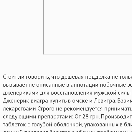
Стоит ли говорить, что дешевая подделка не тольк
вызывает не описанные в аннотации побочные 
дженериками для восстановления мужской силы 
Дженерик виагра купить в омске и Левитра. Взаи
лекарствами Строго не рекомендуется принимать
следующими препаратами: От 28 грн. Производит
таблеток с голубой оболочкой, упакованных в бли