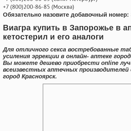
+7
(800
)200-86-85
(
Москва)
Обязательно назовите добавочный номер: 
Виагра купить в Запорожье в а
кетостерил и его аналоги
Для отличного секса востребованные та
усиления эррекции в онлайн- аптеке город
Вы можете дешево приобрести online лу
всеизвестных аптечных производителей 
город Красноярск.