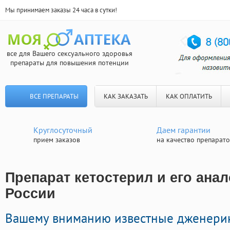
Мы принимаем заказы 24 часа в сутки!
все для Вашего сексуального здоровья
препараты для повышения потенции
ВСЕ ПРЕПАРАТЫ
КАК ЗАКАЗАТЬ
КАК ОПЛАТИТЬ
Круглосуточный
Даем гарантии
прием заказов
на качество препарат
Препарат кетостерил и его анал
России
Вашему вниманию известные дженери