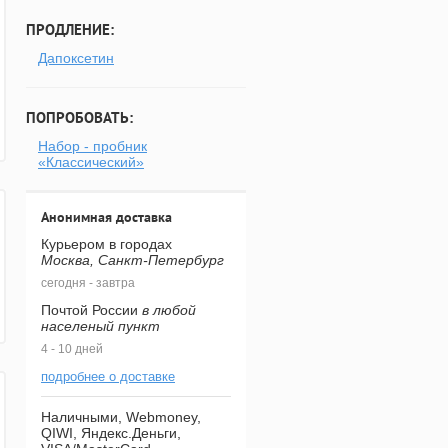
ПРОДЛЕНИЕ:
Дапоксетин
ПОПРОБОВАТЬ:
Набор - пробник
«Классический»
Анонимная доставка
Курьером в городах
Москва, Санкт-Петербург
сегодня - завтра
Почтой России
в любой
населеный пункт
4 - 10 дней
подробнее о доставке
Наличными, Webmoney,
QIWI, Яндекс.Деньги,