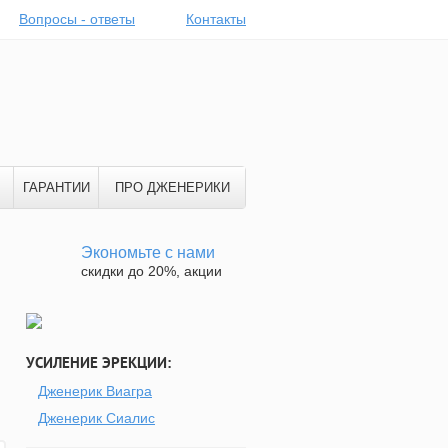
Вопросы - ответы
Контакты
ГАРАНТИИ
ПРО ДЖЕНЕРИКИ
Экономьте с нами
скидки до 20%, акции
УСИЛЕНИЕ ЭРЕКЦИИ:
Дженерик Виагра
Дженерик Сиалис