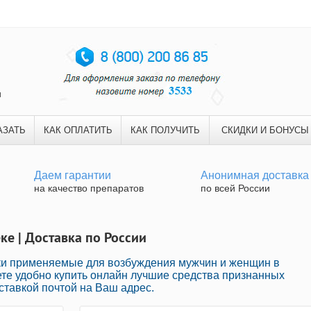
и
АЗАТЬ
КАК ОПЛАТИТЬ
КАК ПОЛУЧИТЬ
СКИДКИ И БОНУСЫ
Даем гарантии
Анонимная доставка
на качество препаратов
по всей России
еке | Доставка по России
ки применяемые для возбуждения мужчин и женщин в
те удобно купить онлайн лучшие средства признанных
ставкой почтой на Ваш адрес.