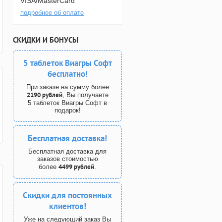
VISA/MasterCard
подробнее об оплате
СКИДКИ И БОНУСЫ
5 таблеток Виагры Софт
бесплатно!
При заказе на сумму более
2190 рублей
, Вы получаете
5 таблеток Виагры Софт в
подарок!
Бесплатная доставка!
Бесплатная доставка для
заказов стоимостью
4499 рублей
более
.
Скидки для постоянных
клиентов!
Уже на следующий заказ Вы