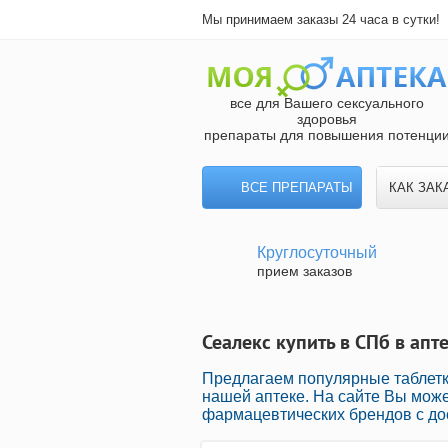
Мы принимаем заказы 24 часа в сутки!
все для Вашего сексуального
здоровья
препараты для повышения потенци
ВСЕ ПРЕПАРАТЫ
КАК ЗАК
Круглосуточный
прием заказов
Сеалекс купить в СПб в апт
Предлагаем популярные таблет
нашей аптеке. На сайте Вы може
фармацевтических брендов с до