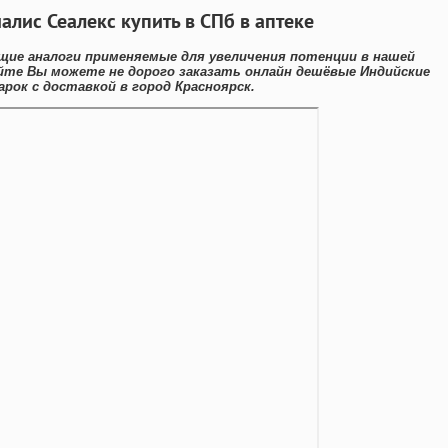
алис Сеалекс купить в СПб в аптеке
щие аналоги применяемые для увеличения потенции в нашей
айте Вы можете не дорого заказать онлайн дешёвые Индийские
рок с доставкой в город Красноярск.