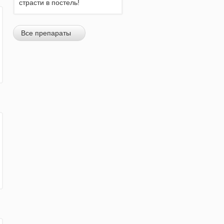
страсти в постель!
Все препараты