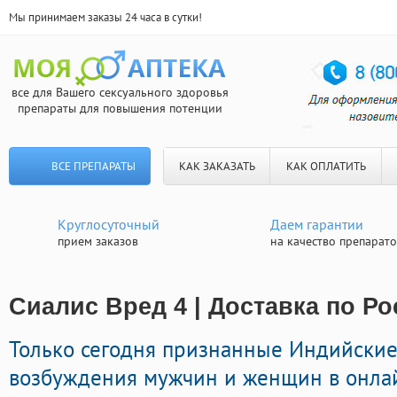
Мы принимаем заказы 24 часа в сутки!
все для Вашего сексуального здоровья
препараты для повышения потенции
ВСЕ ПРЕПАРАТЫ
КАК ЗАКАЗАТЬ
КАК ОПЛАТИТЬ
Круглосуточный
Даем гарантии
прием заказов
на качество препарат
Сиалис Вред 4 | Доставка по Р
Только сегодня признанные Индийски
возбуждения мужчин и женщин в онлайн