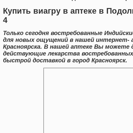
Купить виагру в аптеке в Подо
4
Только сегодня востребованные Индийски
для новых ощущений в нашей интернет- 
Красноярска. В нашей аптеке Вы можете 
действующие лекарства востребованных 
быстрой доставкой в город Красноярск.