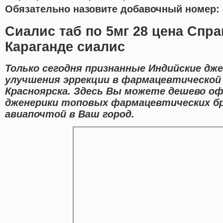
Обязательно назовите добавочный номер: 
Сиалис таб по 5мг 28 цена Спра
Караганде сиалис
Только сегодня признанные Индийские дж
улучшения эррекции в фармацевтической
Красноярска. Здесь Вы можете дешево о
дженерики топовых фармацевтических бр
авиапочтой в Ваш город.