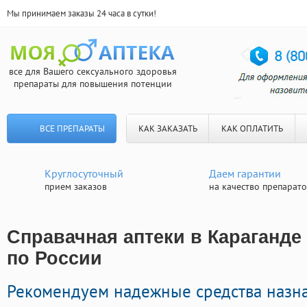
Мы принимаем заказы 24 часа в сутки!
все для Вашего сексуального здоровья
препараты для повышения потенции
ВСЕ ПРЕПАРАТЫ
КАК ЗАКАЗАТЬ
КАК ОПЛАТИТЬ
Круглосуточный
Даем гарантии
прием заказов
на качество препарат
Справачная аптеки в Караганде 
по России
Рекомендуем надежные средства назн