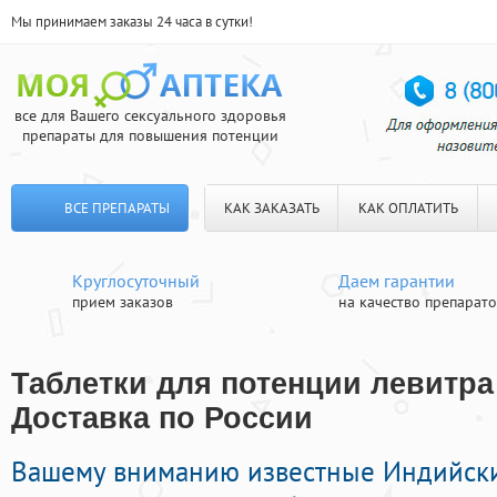
Мы принимаем заказы 24 часа в сутки!
все для Вашего сексуального здоровья
препараты для повышения потенции
ВСЕ ПРЕПАРАТЫ
КАК ЗАКАЗАТЬ
КАК ОПЛАТИТЬ
Круглосуточный
Даем гарантии
прием заказов
на качество препарат
Таблетки для потенции левитра
Доставка по России
Вашему вниманию известные Индийск