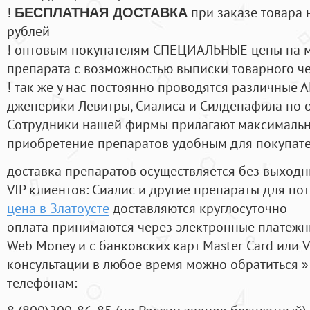
!
при заказе товара 
БЕСПЛАТНАЯ ДОСТАВКА
рублей
! оптовым покупателям СПЕЦИАЛЬНЫЕ цены на 
препарата с возможностью выписки товарного ч
! так же у нас постоянно проводятся различные
дженерики Левитры, Сиалиса и Силденафила по 
Cотрудники нашей фирмы прилагают максимальны
приобретение препаратов удобным для покупат
доставка препаратов осуществляется без выходн
VIP клиентов: Сиалис и другие препараты для пот
цена в Златоусте
доставляются круглосуточно
оплата принимаются через электронные платежн
Web Money и с банковских карт Master Card или V
консультации в любое время можно обратиться
телефонам: