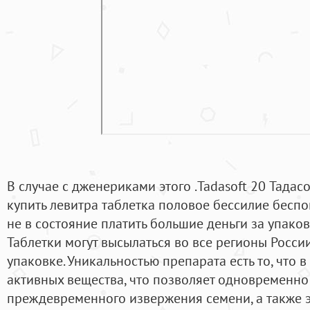
В случае с дженериками этого .Tadasoft 20 Тадасо
купить левитра таблетка половое бессилие бесп
не в состояние платить большие деньги за упако
Таблетки могут высылаться во все регионы Росси
упаковке. Уникальностью препарата есть то, что 
активных вещества, что позволяет одновременно
преждевременного извержения семени, а также 