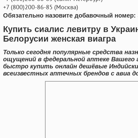
+7
(800
)200-86-85
(
Москва)
Обязательно назовите добавочный номер: 
Купить сиалис левитру в Украин
Белорусии женская виагра
Только сегодня популярные средства наз
ощущений в федеральной аптеке Вашего 
быстро купить онлайн дешёвые Индийск
всеизвестных аптечных брендов с авиа д