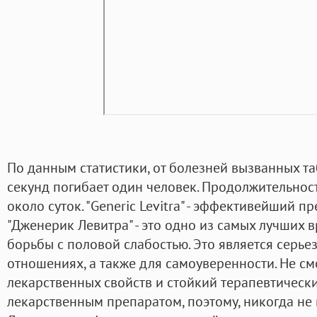
По данным статистики, от болезней вызванных т
секунд погибает один человек. Продолжительност
около суток. "Generic Levitra" - эффективейший п
"Дженерик Левитра" - это одно из самых лучших в
борьбы с половой слабостью. Это является серь
отношениях, а также для самоуверенности. Не см
лекарственных свойств и стойкий терапевтически
лекарственным препаратом, поэтому, никогда не