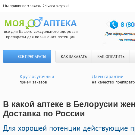
Мы принимаем заказы 24 часа в сутки!
все для Вашего сексуального здоровья
препараты для повышения потенции
ВСЕ ПРЕПАРАТЫ
КАК ЗАКАЗАТЬ
КАК ОПЛАТИТЬ
Круглосуточный
Даем гарантии
прием заказов
на качество препарат
В какой аптеке в Белорусии жен
Доставка по России
Для хорошей потенции действующие п