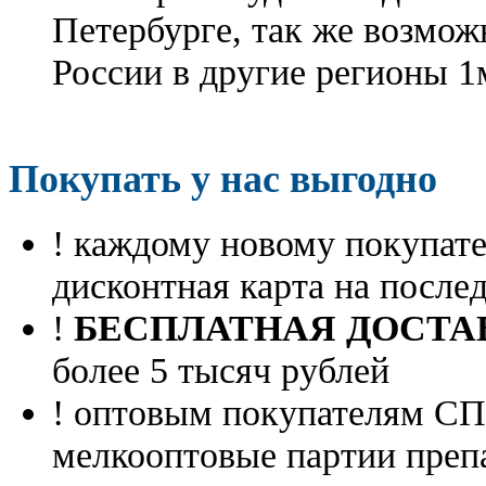
Петербурге, так же возмож
России в другие регионы 1
Покупать у нас выгодно
! каждому новому покупа
дисконтная карта на посл
!
БЕСПЛАТНАЯ ДОСТА
более 5 тысяч рублей
! оптовым покупателям 
мелкооптовые партии преп