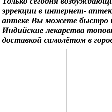
Только сегодня возбуждающи
эррекции в интернет- аптек
аптеке Вы можете быстро 
Индийские лекарства топов
доставкой самолётом в горо