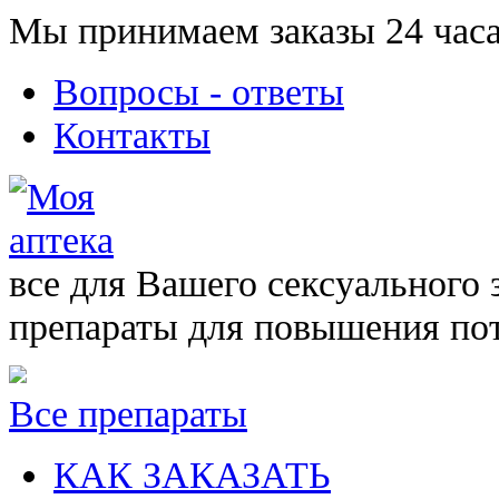
Мы принимаем заказы 24 часа
Вопросы - ответы
Контакты
все для Вашего сексуального 
препараты для повышения по
Все препараты
КАК ЗАКАЗАТЬ