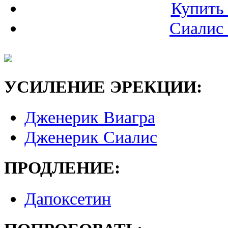
Купить 
Сиалис 
УСИЛЕНИЕ ЭРЕКЦИИ:
Дженерик Виагра
Дженерик Сиалис
ПРОДЛЕНИЕ:
Дапоксетин