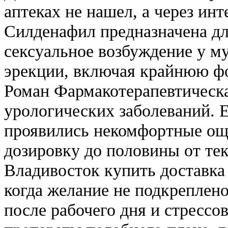
аптеках не нашел, а через инт
Силденафил предназначена дл
сексуальное возбуждение у 
эрекции, включая крайнюю ф
Роман Фармакотерапевтическа
урологических заболеваний. Е
проявились некомфортные ощ
дозировку до половины от тек
Владивосток купить доставка 
когда желание не подкреплено
после рабочего дня и стрессо