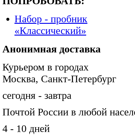
ПОПРОБОВАТЬ:
Набор - пробник
«Классический»
Анонимная доставка
Курьером в городах
Москва, Санкт-Петербург
сегодня - завтра
Почтой России
в любой насе
4 - 10 дней