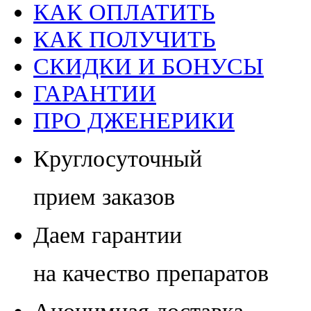
КАК ОПЛАТИТЬ
КАК ПОЛУЧИТЬ
СКИДКИ И БОНУСЫ
ГАРАНТИИ
ПРО ДЖЕНЕРИКИ
Круглосуточный
прием заказов
Даем гарантии
на качество препаратов