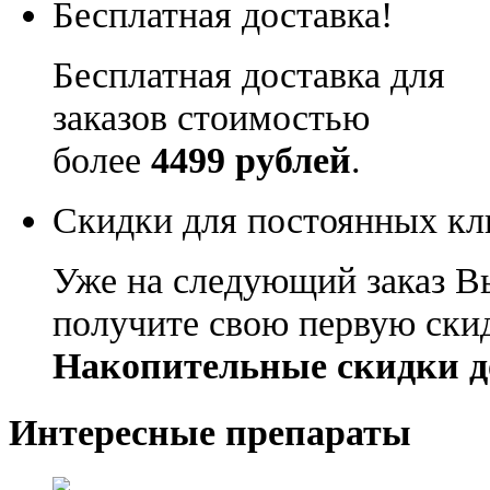
Бесплатная доставка!
Бесплатная доставка для
заказов стоимостью
более
4499 рублей
.
Скидки для постоянных кл
Уже на следующий заказ В
получите свою первую ски
Накопительные скидки д
Интересные препараты