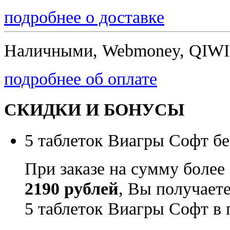
подробнее о доставке
Наличными, Webmoney, QIWI,
подробнее об оплате
СКИДКИ И БОНУСЫ
5 таблеток Виагры Софт бе
При заказе на сумму более
2190 рублей
, Вы получает
5 таблеток Виагры Софт в 