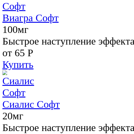
Виагра Софт
100мг
Быстрое наступление эффекта,
от 65
Р
Купить
Сиалис Софт
20мг
Быстрое наступление эффекта