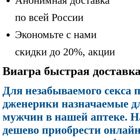
Анонимная доставка
по всей России
Экономьте с нами
скидки до 20%, акции
Виагра быстрая доставка
Для незабываемого секса
дженерики назначаемые д
мужчин в нашей аптеке. Н
дешево приобрести онлай