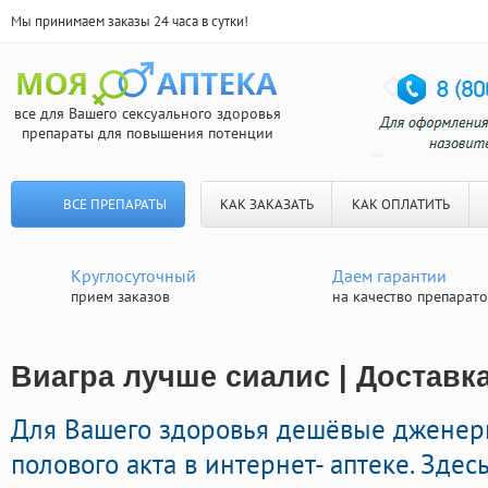
Мы принимаем заказы 24 часа в сутки!
все для Вашего сексуального здоровья
препараты для повышения потенции
ВСЕ ПРЕПАРАТЫ
КАК ЗАКАЗАТЬ
КАК ОПЛАТИТЬ
Круглосуточный
Даем гарантии
прием заказов
на качество препарат
Виагра лучше сиалис | Доставк
Для Вашего здоровья дешёвые дженер
полового акта в интернет- аптеке. Зде