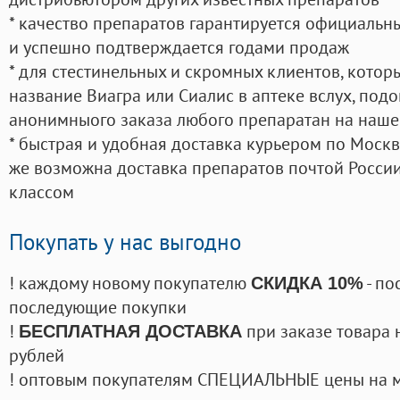
* качество препаратов гарантируется официаль
и успешно подтверждается годами продаж
* для стестинельных и скромных клиентов, кото
название Виагра или Сиалис в аптеке вслух, под
анонимныого заказа любого препаратан на наше
* быстрая и удобная доставка курьером по Москве
же возможна доставка препаратов почтой России
классом
Покупать у нас выгодно
! каждому новому покупателю
- по
СКИДКА 10%
последующие покупки
!
при заказе товара 
БЕСПЛАТНАЯ ДОСТАВКА
рублей
! оптовым покупателям СПЕЦИАЛЬНЫЕ цены на 