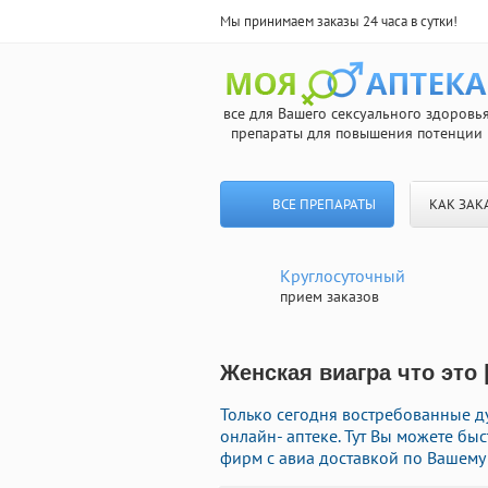
Мы принимаем заказы 24 часа в сутки!
все для Вашего сексуального здоровь
препараты для повышения потенции
ВСЕ ПРЕПАРАТЫ
КАК ЗАК
Круглосуточный
прием заказов
Женская виагра что это 
Только сегодня востребованные 
онлайн- аптеке. Тут Вы можете бы
фирм с авиа доставкой по Вашему 