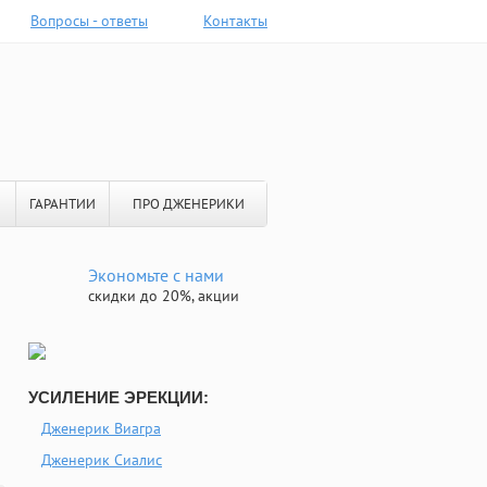
Вопросы - ответы
Контакты
ГАРАНТИИ
ПРО ДЖЕНЕРИКИ
Экономьте с нами
скидки до 20%, акции
УСИЛЕНИЕ ЭРЕКЦИИ:
Дженерик Виагра
Дженерик Сиалис