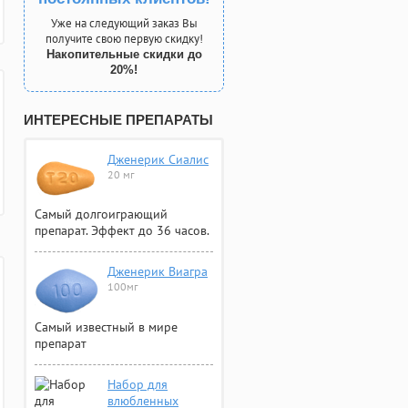
Уже на следующий заказ Вы
получите свою первую скидку!
Накопительные скидки до
20%!
ИНТЕРЕСНЫЕ ПРЕПАРАТЫ
Дженерик Сиалис
20 мг
Самый долгоиграющий
препарат. Эффект до 36 часов.
Дженерик Виагра
100мг
Самый известный в мире
препарат
Набор для
влюбленных