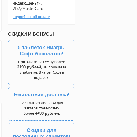
Яндекс.Деньги,
VISA/MasterCard
подробнее об оплате
СКИДКИ И БОНУСЫ
5 таблеток Виагры
Софт бесплатно!
При заказе на сумму более
, Вы получаете
2190 рублей
5 таблеток Виагры Софт в
подарок!
Бесплатная доставка!
Бесплатная доставка для
заказов стоимостью
более
.
4499 рублей
Скидки для
постоянных клиентов!