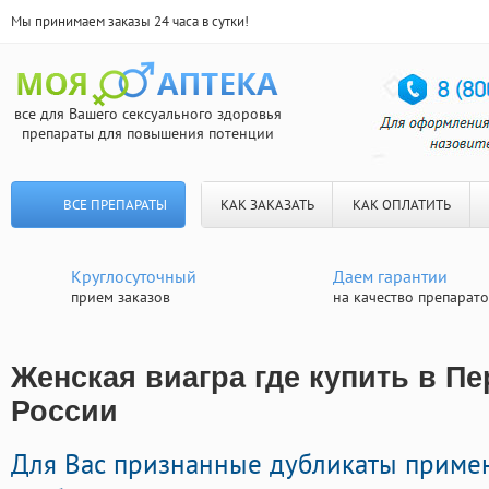
Мы принимаем заказы 24 часа в сутки!
все для Вашего сексуального здоровья
препараты для повышения потенции
ВСЕ ПРЕПАРАТЫ
КАК ЗАКАЗАТЬ
КАК ОПЛАТИТЬ
Круглосуточный
Даем гарантии
прием заказов
на качество препарат
Женская виагра где купить в Пе
России
Для Вас признанные дубликаты приме