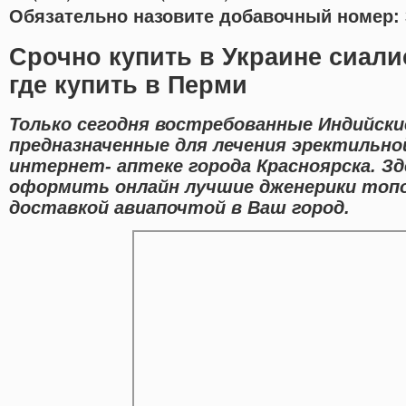
Обязательно назовите добавочный номер: 
Срочно купить в Украине сиали
где купить в Перми
Только сегодня востребованные Индийски
предназначенные для лечения эректильно
интернет- аптеке города Красноярска. З
оформить онлайн лучшие дженерики топо
доставкой авиапочтой в Ваш город.