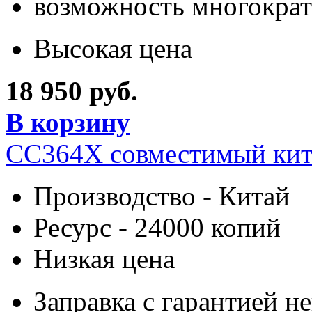
возможность многократ
Высокая цена
18 950 руб.
В корзину
CC364X совместимый кит
Производство - Китай
Ресурс - 24000 копий
Низкая цена
Заправка с гарантией н