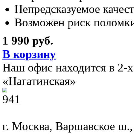
Непредсказуемое качес
Возможен риск поломки
1 990 руб.
В корзину
Наш офис находится в 2-
«Нагатинская»
г. Москва, Варшавское ш.,