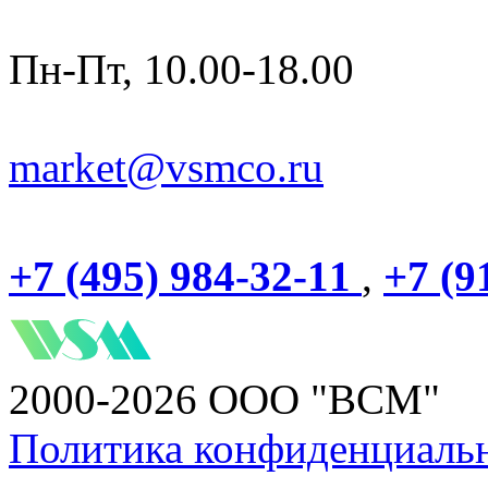
Пн-Пт, 10.00-18.00
market@vsmco.ru
+7 (495) 984-32-11
,
+7 (9
2000-2026 ООО "ВСМ"
Политика конфиденциаль