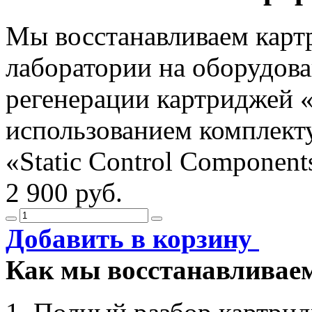
Мы восстанавливаем карт
лаборатории на оборудова
регенерации картриджей «
использованием комплект
«Static Control Component
2 900 руб.
Добавить в корзину
Как мы восстанавливае