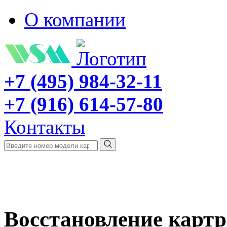
О компании
+7 (495) 984-32-11
+7 (916) 614-57-80
Контакты
Восстановление карт