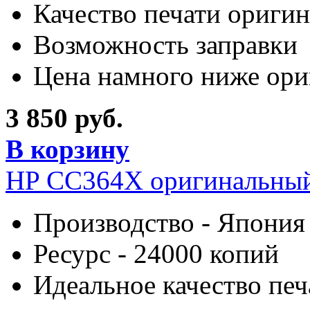
Качество печати оригин
Возможность заправки
Цена намного ниже ори
3 850 руб.
В корзину
HP CC364X оригинальный
Производство - Япония
Ресурс - 24000 копий
Идеальное качество печ