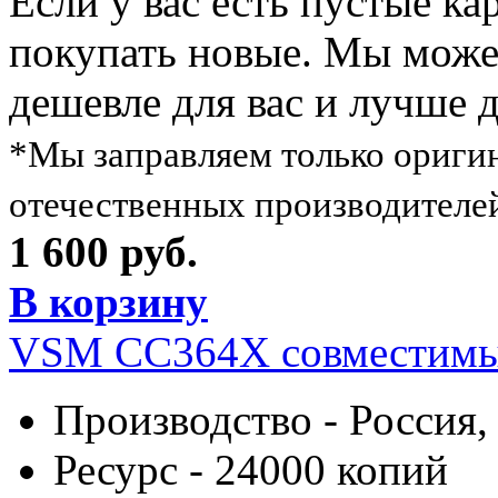
Если у вас есть пустые ка
покупать новые. Мы можем
дешевле для вас и лучше 
*Мы заправляем только ориги
отечественных производителе
1 600 руб.
В корзину
VSM CC364X совместимы
Производство - Россия,
Ресурс - 24000 копий