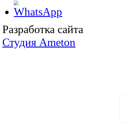
Разработка сайта
Студия Ameton