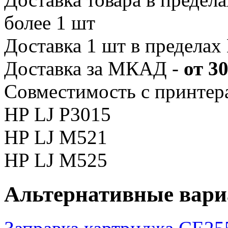
более 1 шт
Доставка 1 шт в предела
Доставка за МКАД -
от 3
Совместимость с принтер
HP LJ P3015
HP LJ M521
HP LJ M525
Альтернативные вар