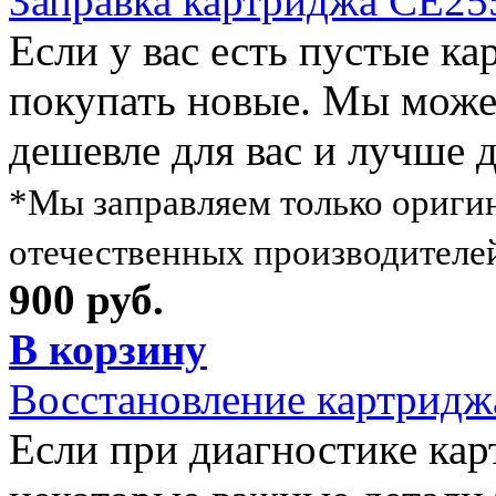
Заправка картриджа CE2
Если у вас есть пустые ка
покупать новые. Мы можем
дешевле для вас и лучше 
*Мы заправляем только ориги
отечественных производителе
900 руб.
В корзину
Восстановление картрид
Если при диагностике кар