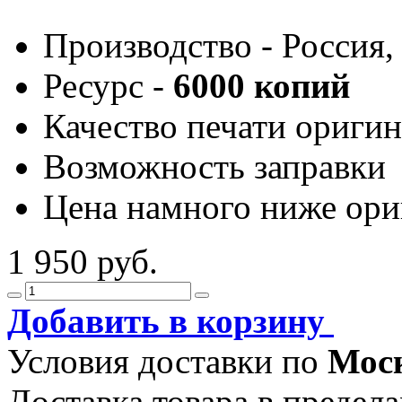
Производство - Россия,
Ресурс -
6000 копий
Качество печати оригин
Возможность заправки
Цена намного ниже ори
1 950 руб.
Добавить в корзину
Условия доставки по
Мос
Доставка товара в преде