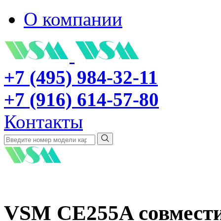
О компании
+7 (495) 984-32-11
+7 (916) 614-57-80
Контакты
VSM CE255A совмест