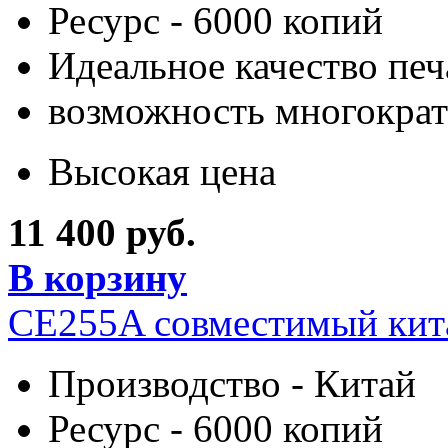
Ресурс - 6000 копий
Идеальное качество печ
возможность многократ
Высокая цена
11 400 руб.
В корзину
CE255A совместимый кит
Производство - Китай
Ресурс - 6000 копий