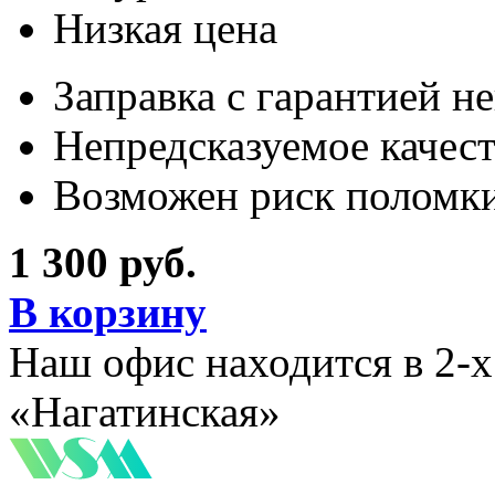
Низкая цена
Заправка с гарантией н
Непредсказуемое качес
Возможен риск поломки
1 300 руб.
В корзину
Наш офис находится в 2-
«Нагатинская»