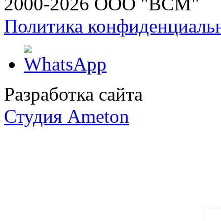
2000-2026 ООО "ВСМ"
Политика конфиденциаль
Разработка сайта
Студия Ameton