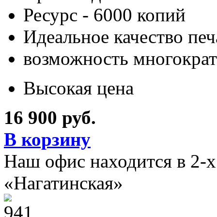
Ресурс - 6000 копий
Идеальное качество печ
возможность многократ
Высокая цена
16 900 руб.
В корзину
Наш офис находится в 2-
«Нагатинская»