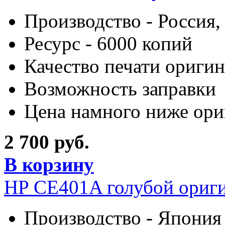
Производство - Россия,
Ресурс - 6000 копий
Качество печати оригин
Возможность заправки
Цена намного ниже ори
2 700 руб.
В корзину
HP CE401A голубой ориг
Производство - Япония