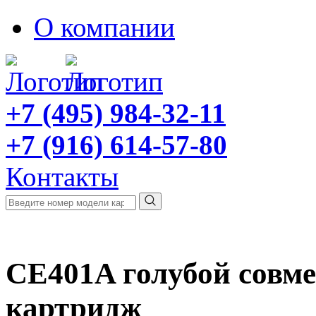
О компании
+7 (495) 984-32-11
+7 (916) 614-57-80
Контакты
CE401A голубой совм
картридж