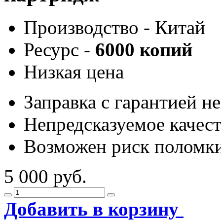
Производство - Китай
Ресурс -
6000 копий
Низкая цена
Заправка с гарантией н
Непредсказуемое качес
Возможен риск поломки
5 000 руб.
Добавить в корзину