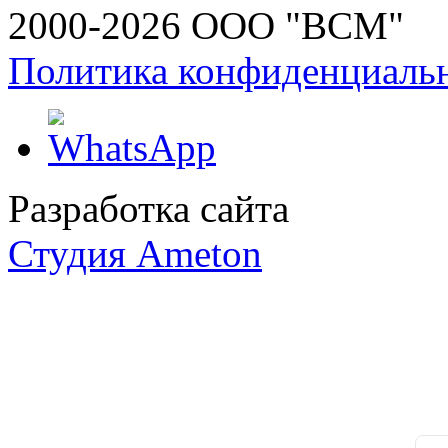
2000-2026 ООО "ВСМ"
Политика конфиденциаль
Разработка сайта
Студия Ameton