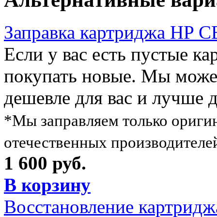
Заправка картриджа HP 
Если у вас есть пустые ка
покупать новые. Мы можем
дешевле для вас и лучше 
*Мы заправляем только ориги
отечественных производителе
1 600 руб.
В корзину
Восстановление картрид