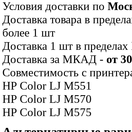
Условия доставки по
Мос
Доставка товара в преде
более 1 шт
Доставка 1 шт в предела
Доставка за МКАД -
от 3
Совместимость с принтер
HP Color LJ M551
HP Color LJ M570
HP Color LJ M575
Альтернативные вар