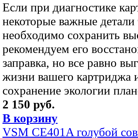
Если при диагностике кар
некоторые важные детали 
необходимо сохранить выс
рекомендуем его восстано
заправка, но все равно вы
жизни вашего картриджа и
сохранение экологии план
2 150 руб.
В корзину
VSM CE401A голубой сов