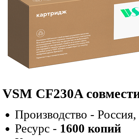
VSM CF230A совмест
Производство - Россия,
Ресурс -
1600 копий