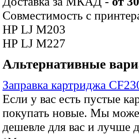
Доставка за МКАД -
от 3
Совместимость с принтер
HP LJ M203
HP LJ M227
Альтернативные вар
Заправка картриджа CF2
Если у вас есть пустые ка
покупать новые. Мы можем
дешевле для вас и лучше 