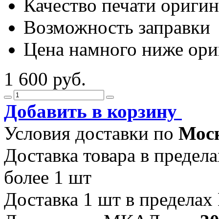
Качество печати оригин
Возможность заправки
Цена намного ниже ори
1 600 руб.
Добавить в корзину
Условия доставки по
Мос
Доставка товара в преде
более 1 шт
Доставка 1 шт в предела