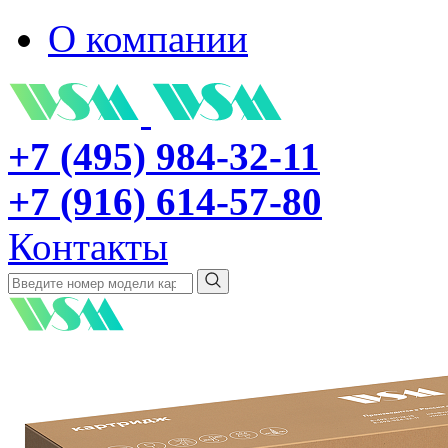
О компании
+7 (495) 984-32-11
+7 (916) 614-57-80
Контакты