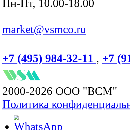
Пн-Пт, 10.00-18.00
market@vsmco.ru
+7 (495) 984-32-11
,
+7 (9
2000-2026 ООО "ВСМ"
Политика конфиденциаль