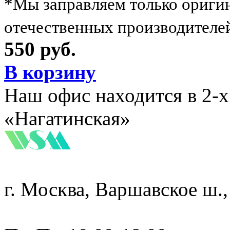
*Мы заправляем только ориги
отечественных производителе
550 руб.
В корзину
Наш офис находится в 2-
«Нагатинская»
г. Москва, Варшавское ш.,