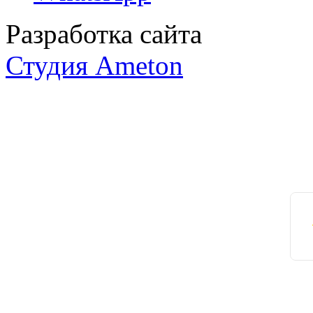
Разработка сайта
Студия Ameton