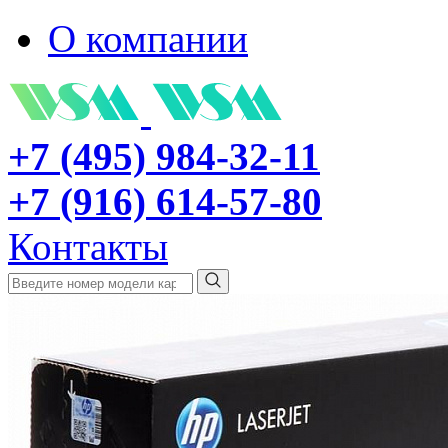
О компании
+7 (495) 984-32-11
+7 (916) 614-57-80
Контакты