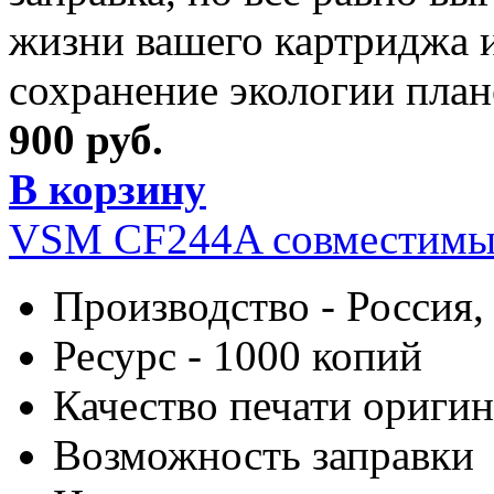
жизни вашего картриджа и
сохранение экологии план
900 руб.
В корзину
VSM CF244A cовместимы
Производство - Россия,
Ресурс - 1000 копий
Качество печати оригин
Возможность заправки