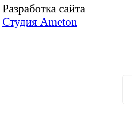
Разработка сайта
Студия Ameton