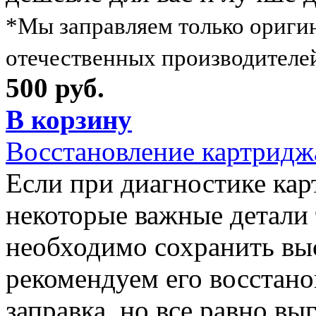
*Мы заправляем только ориги
отечественных производителе
500 руб.
В корзину
Восстановление картрид
Если при диагностике кар
некоторые важные детали 
необходимо сохранить выс
рекомендуем его восстано
заправка, но все равно вы