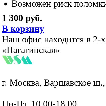
Возможен риск поломки
1 300 руб.
В корзину
Наш офис находится в 2-
«Нагатинская»
г. Москва, Варшавское ш.,
Пн-Пт, 10.00-18.00