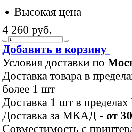
Высокая цена
4 260 руб.
Добавить в корзину
Условия доставки по
Мос
Доставка товара в преде
более 1 шт
Доставка 1 шт в предела
Доставка за МКАД -
от 3
Совместимость с принтер