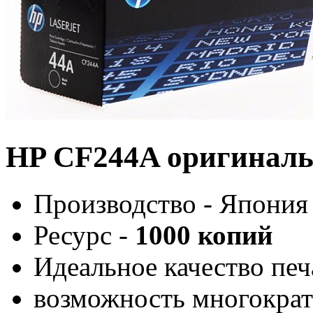
HP CF244A оригинал
Производство - Япония
Ресурс -
1000 копий
Идеальное качество печ
возможность многократ