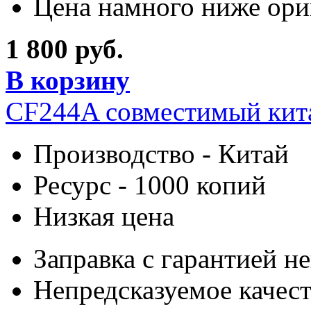
Цена намного ниже ори
1 800 руб.
В корзину
CF244A cовместимый кит
Производство - Китай
Ресурс - 1000 копий
Низкая цена
Заправка с гарантией н
Непредсказуемое качес