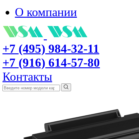
О компании
+7 (495) 984-32-11
+7 (916) 614-57-80
Контакты