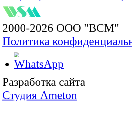
2000-2026 ООО "ВСМ"
Политика конфиденциаль
Разработка сайта
Студия Ameton