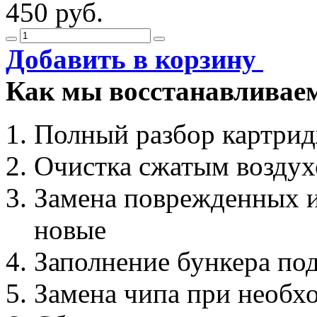
450 руб.
Добавить в корзину
Как мы восстанавливае
Полный разбор картри
Очистка сжатым возду
Замена поврежденных и
новые
Заполнение бункера по
Замена чипа при необх