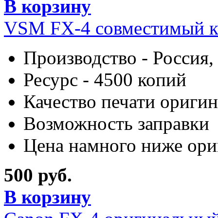
В корзину
VSM FX-4 совместимый 
Производство - Россия,
Ресурс - 4500 копий
Качество печати оригин
Возможность заправки
Цена намного ниже ори
500 руб.
В корзину