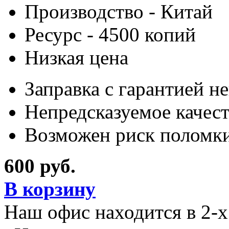
Производство - Китай
Ресурс - 4500 копий
Низкая цена
Заправка с гарантией н
Непредсказуемое качес
Возможен риск поломки
600 руб.
В корзину
Наш офис находится в 2-