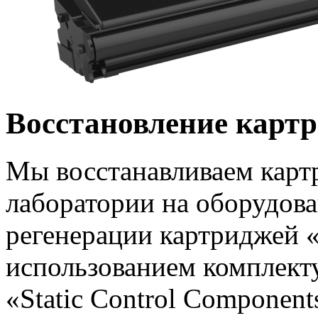
Восстановление карт
Мы восстанавливаем карт
лаборатории на оборудова
регенерации картриджей «
использованием комплект
«Static Control Component