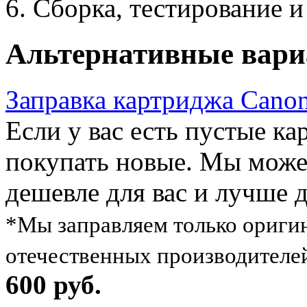
Сборка, тестирование и
Альтернативные вар
Заправка картриджа Cano
Если у вас есть пустые ка
покупать новые. Мы можем
дешевле для вас и лучше 
*Мы заправляем только ориги
отечественных производителе
600 руб.