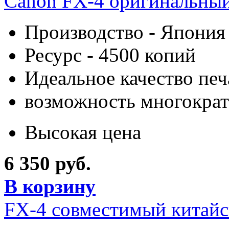
Canon FX-4 оригинальны
Производство - Япония
Ресурс - 4500 копий
Идеальное качество печ
возможность многократ
Высокая цена
6 350 руб.
В корзину
FX-4 совместимый китайс