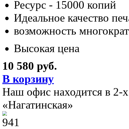
Ресурс - 15000 копий
Идеальное качество печ
возможность многократ
Высокая цена
10 580 руб.
В корзину
Наш офис находится в 2-
«Нагатинская»