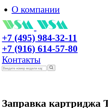
О компании
+7 (495) 984-32-11
+7 (916) 614-57-80
Контакты
Заправка картриджа 