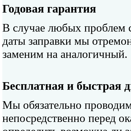
Годовая гарантия
В случае любых проблем с
даты заправки мы отремон
заменим на аналогичный.
Бесплатная и быстрая 
Мы обязательно проводим
непосредственно перед ок