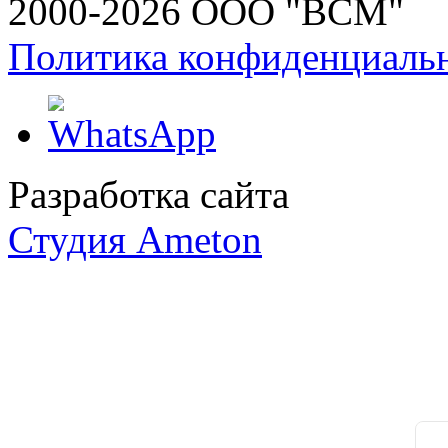
2000-2026 ООО "ВСМ"
Политика конфиденциаль
Разработка сайта
Студия Ameton