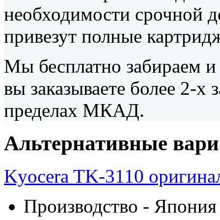
необходимости срочной д
привезут полные картридж
Мы бесплатно забираем и 
вы заказываете более 2-х 
пределах МКАД.
Альтернативные вар
Kyocera TK-3110 оригина
Производство - Япония