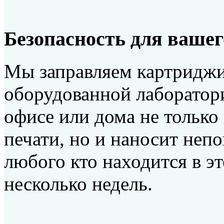
Безопасность для вашег
Мы заправляем картриджи
оборудованной лаборатор
офисе или дома не только
печати, но и наносит неп
любого кто находится в э
несколько недель.