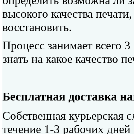
определить возможна ли з
высокого качества печати
восстановить.
Процесс занимает всего 3
знать на какое качество п
Бесплатная доставка н
Собственная курьерская с
течение 1-3 рабочих дней 