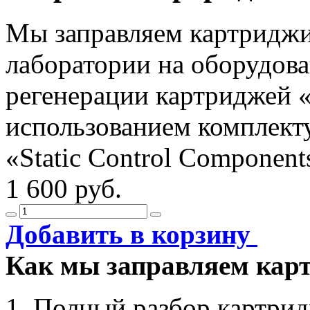
Мы заправляем картриджи
лаборатории на оборудова
регенерации картриджей «
использованием комплект
«Static Control Component
1 600 руб.
Добавить в корзину
Как мы заправляем кар
Полный разбор картри