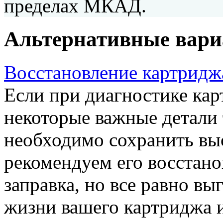
пределах МКАД.
Альтернативные вар
Восстановление картрид
Если при диагностике кар
некоторые важные детали 
необходимо сохранить выс
рекомендуем его восстано
заправка, но все равно вы
жизни вашего картриджа и