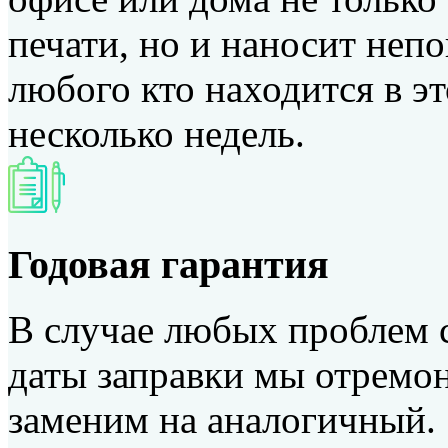
печати, но и наносит неп
любого кто находится в э
несколько недель.
Годовая гарантия
В случае любых проблем с
даты заправки мы отремон
заменим на аналогичный.