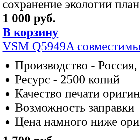
сохранение экологии план
1 000 руб.
В корзину
VSM Q5949A совместимы
Производство - Россия,
Ресурс - 2500 копий
Качество печати оригин
Возможность заправки
Цена намного ниже ори