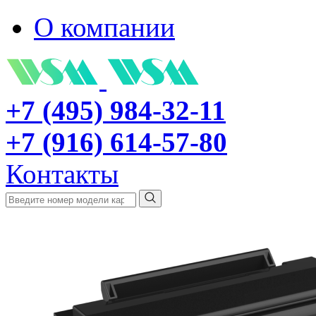
О компании
+7 (495) 984-32-11
+7 (916) 614-57-80
Контакты