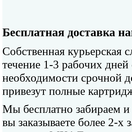
Бесплатная доставка н
Собственная курьерская с
течение 1-3 рабочих дней 
необходимости срочной д
привезут полные картридж
Мы бесплатно забираем и 
вы заказываете более 2-х 