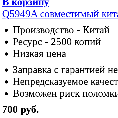
В корзину
Q5949A совместимый кит
Производство - Китай
Ресурс - 2500 копий
Низкая цена
Заправка с гарантией н
Непредсказуемое качес
Возможен риск поломки
700 руб.