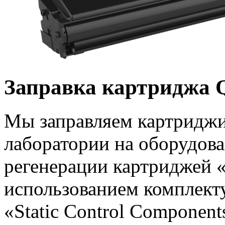
Заправка картриджа 
Мы заправляем картриджи
лаборатории на оборудова
регенерации картриджей «
использованием комплект
«Static Control Component