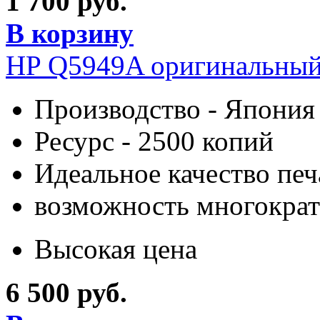
1 700 руб.
В корзину
HP Q5949A оригинальный
Производство - Япония
Ресурс - 2500 копий
Идеальное качество печ
возможность многократ
Высокая цена
6 500 руб.