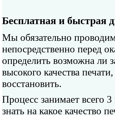
Бесплатная и быстрая 
Мы обязательно проводим
непосредственно перед ок
определить возможна ли з
высокого качества печати
восстановить.
Процесс занимает всего 3
знать на какое качество п