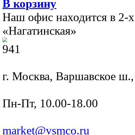
В корзину
Наш офис находится в 2-
«Нагатинская»
г. Москва, Варшавское ш.,
Пн-Пт, 10.00-18.00
market@vsmco.ru