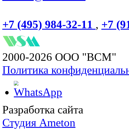
+7 (495) 984-32-11
,
+7 (9
2000-2026 ООО "ВСМ"
Политика конфиденциаль
Разработка сайта
Студия Ameton