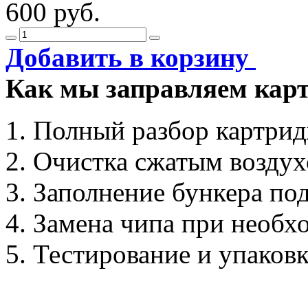
600 руб.
Добавить в корзину
Как мы заправляем кар
Полный разбор картри
Очистка сжатым возду
Заполнение бункера по
Замена чипа при необх
Тестирование и упаков