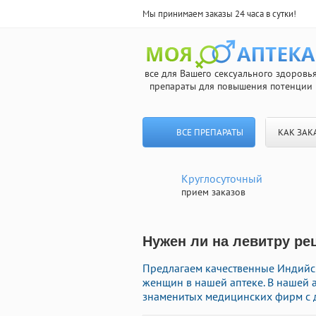
Мы принимаем заказы 24 часа в сутки!
все для Вашего сексуального здоровь
препараты для повышения потенции
ВСЕ ПРЕПАРАТЫ
КАК ЗАК
Круглосуточный
прием заказов
Нужен ли на левитру ре
Предлагаем качественные Индийс
женщин в нашей аптеке. В нашей а
знаменитых медицинских фирм с д