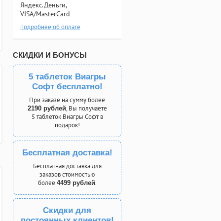
Яндекс.Деньги,
VISA/MasterCard
подробнее об оплате
СКИДКИ И БОНУСЫ
5 таблеток Виагры
Софт бесплатно!
При заказе на сумму более
, Вы получаете
2190 рублей
5 таблеток Виагры Софт в
подарок!
Бесплатная доставка!
Бесплатная доставка для
заказов стоимостью
более
.
4499 рублей
Скидки для
постоянных клиентов!