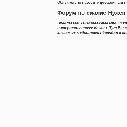
Обязательно назовите добавочный н
Форум по сиалис Нужен 
Предлагаем качественные Индийски
интернет- аптеке Казани. Тут Вы 
знакомых медицинских брендов с ав