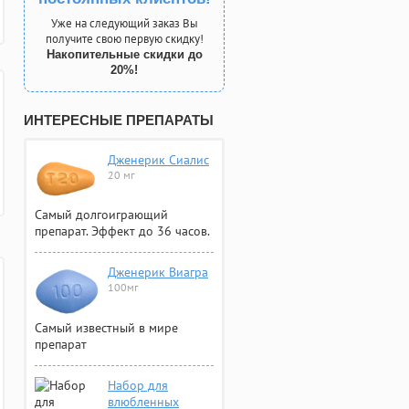
Уже на следующий заказ Вы
получите свою первую скидку!
Накопительные скидки до
20%!
ИНТЕРЕСНЫЕ ПРЕПАРАТЫ
Дженерик Сиалис
20 мг
Самый долгоиграющий
препарат. Эффект до 36 часов.
Дженерик Виагра
100мг
Самый известный в мире
препарат
Набор для
влюбленных