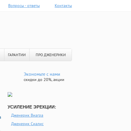
Вопросы - ответы
Контакты
ГАРАНТИИ
ПРО ДЖЕНЕРИКИ
Экономьте с нами
скидки до 20%, акции
УСИЛЕНИЕ ЭРЕКЦИИ:
Дженерик Виагра
а
Дженерик Сиалис