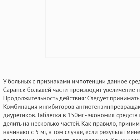
У больных с признаками импотенции данное сре
Саранск большей части производит увеличение п
Продолжительность действия: Следует принимать 
Комбинация ингибиторов ангиотензинпревраща
диуретиков. Таблетка в 150мг - экономия средств
делить на несколько частей. Как правило, прини
начинают с 5 мг, в том случае, если результат ме