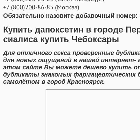
+7
(800
)200-86-85
(
Москва)
Обязательно назовите добавочный номер: 
Купить дапоксетин в городе П
сиалиса купить Чебоксары
Для отличного секса проверенные дубли
для новых ощущений в нашей интернет- а
этом сайте Вы можете дешево купить on
дубликаты знакомых фармацевтических б
самолётом в город Красноярск.