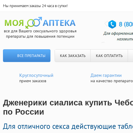
Мы принимаем заказы 24 часа в сутки!
все для Вашего сексуального здоровья
препараты для повышения потенции
ВСЕ ПРЕПАРАТЫ
КАК ЗАКАЗАТЬ
КАК ОПЛАТИТЬ
Круглосуточный
Даем гарантии
прием заказов
на качество препарат
Дженерики сиалиса купить Чебо
по России
Для отличного секса действующие таб